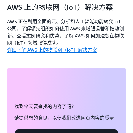
AWS 上的物联网（IoT）解决方案
AWS 正在利用全面的云、分析和人工智能功能转变 IoT
公司。了解领先组织如何使用 AWS 来增强运营和推动创
新。查看案例研究和优势，了解 AWS 如何加速您在物联
网（IoT）领域取得成功。
详细了解 AWS 上的物联网（IoT）解决方案
找到今天要查找的内容了吗？
请提供您的意见，以便我们改进网页内容的质量