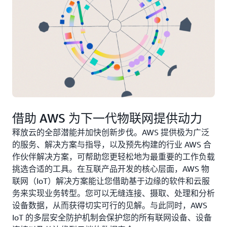
借助 AWS 为下一代物联网提供动力
释放云的全部潜能并加快创新步伐。AWS 提供极为广泛
的服务、解决方案与指导，以及预先构建的行业 AWS 合
作伙伴解决方案，可帮助您更轻松地为最重要的工作负载
挑选合适的工具。在互联产品开发的核心层面，AWS 物
联网（IoT）解决方案能让您借助基于边缘的软件和云服
务来实现业务转型。您可以无缝连接、摄取、处理和分析
设备数据，从而获得切实可行的见解。与此同时，AWS
IoT 的多层安全防护机制会保护您的所有联网设备、设备