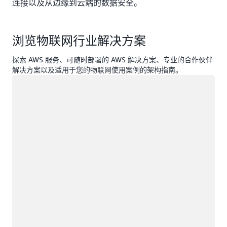
连接以及从边缘到云端的数据安全。
浏览物联网行业解决方案
探索 AWS 服务、可随时部署的 AWS 解决方案、专业的合作伙伴
解决方案以及适用于您的物联网使用案例的架构指南。
正在加载