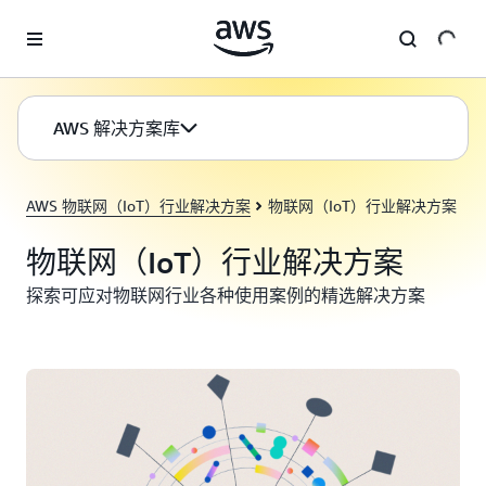
跳至主要内容
AWS 解决方案库
AWS 物联网（IoT）行业解决方案
物联网（IoT）行业解决方案
物联网（IoT）行业解决方案
探索可应对物联网行业各种使用案例的精选解决方案