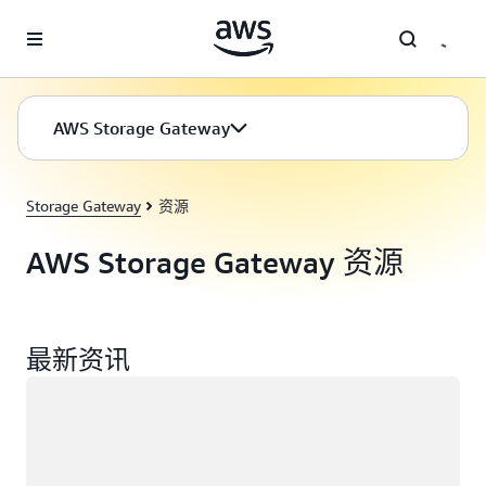
跳至主要内容
AWS Storage Gateway
Storage Gateway
资源
AWS Storage Gateway 资源
最新资讯
正在加载