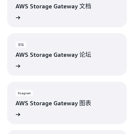
AWS Storage Gateway 文档
了解更多
论坛
AWS Storage Gateway 论坛
了解更多
Diagram
AWS Storage Gateway 图表
了解更多