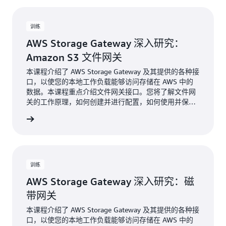
训练
AWS Storage Gateway 深入研究：
Amazon S3 文件网关
本课程介绍了 AWS Storage Gateway 及其提供的各种接
口，以使您的本地工作负载能够访问存储在 AWS 中的
数据。本课程重点介绍文件网关接口。您将了解文件网
关的工作原理，如何创建并进行配置，如何使用并保护
其资源，以及如何监控其性能。
了解更多
训练
AWS Storage Gateway 深入研究：磁
带网关
本课程介绍了 AWS Storage Gateway 及其提供的各种接
口，以使您的本地工作负载能够访问存储在 AWS 中的