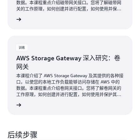
数据。本课程重点介绍磁带网关接口。您将了解磁带网
关的工作原理，如何创建并进行配置，如何使用并保护
其资源，以及如何监控其性能。
了解更多
训练
AWS Storage Gateway 深入研究：卷
网关
本课程介绍了 AWS Storage Gateway 及其提供的各种接
口，以使您的本地工作负载能够访问存储在 AWS 中的
数据。本课程重点介绍卷网关接口。您将了解卷网关的
工作原理，如何创建并进行配置，如何使用并保护其资
源，以及如何监控其性能。
了解更多
后续步骤