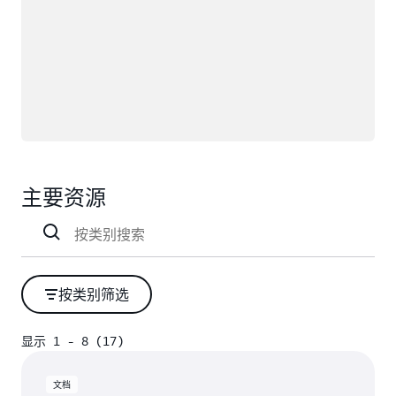
主要资源
按类别筛选
显示 1 - 8 (17)
显示 1 - 8 (17)
文档