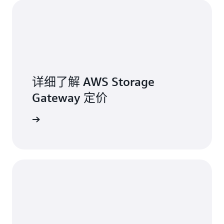
详细了解 AWS Storage
Gateway 定价
定价页面