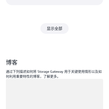
显示全部
博客
通过下列描述如何将 Storage Gateway 用于关键使用情形以及如
何利用重要特性的博客，了解更多。
正在加载