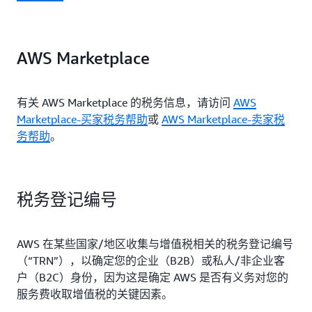
AWS Marketplace
有关 AWS Marketplace 的税务信息，请访问
AWS
Marketplace-买家税务帮助
或
AWS Marketplace-卖家税
务帮助
。
税务登记编号
AWS 在某些国家/地区收集与增值税相关的税务登记编号
（“TRN”），以确定您的企业（B2B）或私人/非企业客
户（B2C）身份，因为这是确定 AWS 是否有义务对您的
服务费收取增值税的关键因素。