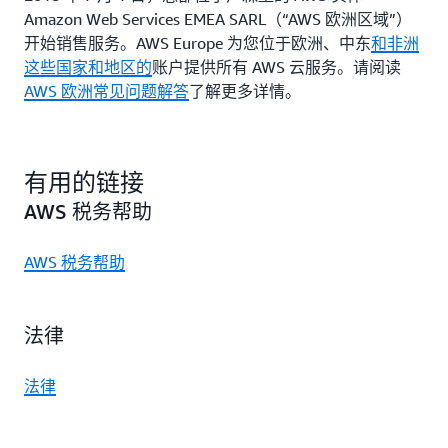
Amazon Web Services EMEA SARL（“AWS 欧洲区域”）
开始销售服务。AWS Europe 为您位于欧洲、中东
和非洲
这些国家和地区的
账户提供所有 AWS 云服务。请阅读
AWS 欧洲常见问题解答
了解更多详情。
有用的链接
AWS 税务帮助
AWS 税务帮助
法律
法律