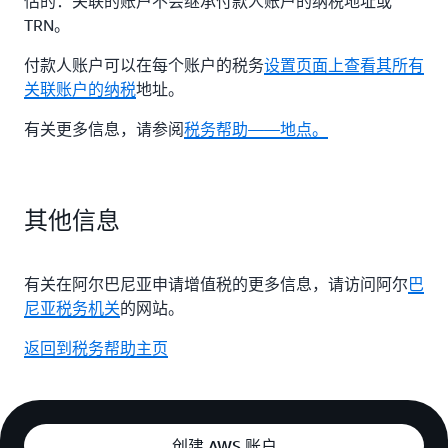
估的：关联的账户不会继承付款人账户的纳税地址或
TRN。
付款人账户可以在每个账户的税务
设置页面上查看其所有
关联账户的纳税
地址。
有关更多信息，请参阅
税务帮助——地点。
其他信息
有关在阿尔巴尼亚申请增值税的更多信息，请访问阿尔
巴
尼亚税务机关
的网站。
返回到税务帮助主页
创建 AWS 账户