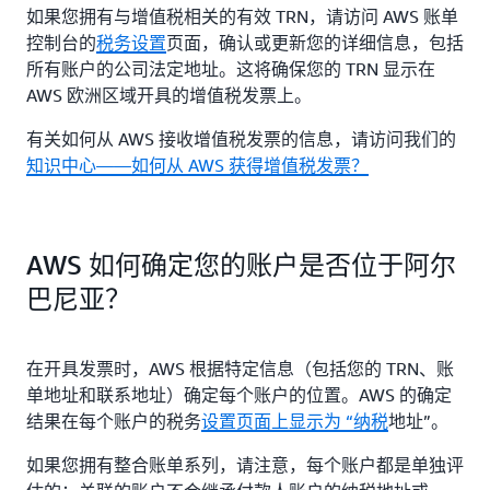
如果您拥有与增值税相关的有效 TRN，请访问 AWS 账单
控制台的
税务设置
页面，确认或更新您的详细信息，包括
所有账户的公司法定地址。这将确保您的 TRN 显示在
AWS 欧洲区域开具的增值税发票上。
有关如何从 AWS 接收增值税发票的信息，请访问我们的
知识中心——如何从 AWS 获得增值税发票？
AWS 如何确定您的账户是否位于阿尔
巴尼亚？
在开具发票时，AWS 根据特定信息（包括您的 TRN、账
单地址和联系地址）确定每个账户的位置。AWS 的确定
结果在每个账户的税务
设置页面上显示为 “纳税
地址”。
如果您拥有整合账单系列，请注意，每个账户都是单独评