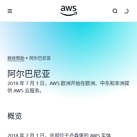
跳至主要内容
税收帮助
阿尔巴尼亚
阿尔巴尼亚
2018 年 7 月 1 日，AWS 欧洲开始在欧洲、中东和非洲提
供 AWS 云服务。
概览
2018 年 7 月 1 日，总部位于卢森堡的 AWS 实体