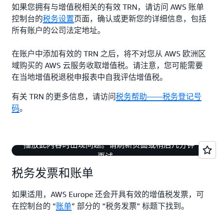
如果您拥有与增值税相关的有效 TRN，请访问 AWS 账单
控制台的
税务设置
页面，确认或更新您的详细信息，包括
所有账户的公司法定地址。
在账户中添加有效的 TRN 之后，将不对您从 AWS 欧洲区
域购买的 AWS 云服务收取增值税。请注意，您可能需要
在当地增值税退税申报表中自我评估增值税。
有关 TRN 的更多信息，请访问
税务帮助——税务登记号
码
。
播放此内容时出现问题。请刷新页面或稍后几分钟
再试。
税务发票和账单
如果适用，AWS Europe 还会开具有效的增值税发票，可
在控制台的 “
账单
” 部分的 “税务发票” 标题下找到。