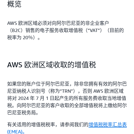
概览
AWS 欧洲区域必须对向阿尔巴尼亚的非企业客户
（B2C）销售的电子服务收取增值税（“VAT”）（目前的
税率为 20％）。
AWS 欧洲区域收取的增值税
如果您的账户位于阿尔巴尼亚，除非您拥有有效的阿尔巴
尼亚纳税人识别号（称为“TRN”），否则 AWS 欧洲区域
将对 2024 年 7 月 1 日起产生的所有服务费收取当地增值
税。向阿尔巴尼亚的客户收取的全部增值税将上缴给阿尔
巴尼亚税务局。
有关适用的增值税税率，请参阅我们的
增值税税率汇总表
(EMEA)。