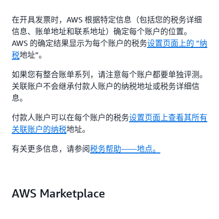
在开具发票时，AWS 根据特定信息（包括您的税务详细
信息、账单地址和联系地址）确定每个账户的位置。
AWS 的确定结果显示为每个账户的税务
设置页面上的 “纳
税
地址”。
如果您有整合账单系列，请注意每个账户都要单独评测。
关联账户不会继承付款人账户的纳税地址或税务详细信
息。
付款人账户可以在每个账户的税务
设置页面上查看其所有
关联账户的纳税
地址。
有关更多信息，请参阅
税务帮助——地点。
AWS Marketplace