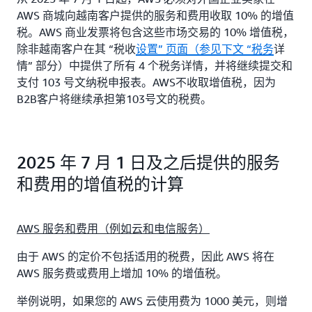
AWS 商城向越南客户提供的服务和费用收取 10% 的增值
税。AWS 商业发票将包含这些市场交易的 10% 增值税，
除非越南客户在其 “税收
设置” 页面（参见下文 “税务
详
情” 部分）中提供了所有 4 个税务详情，并将继续提交和
支付 103 号文纳税申报表。AWS不收取增值税，因为
B2B客户将继续承担第103号文的税费。
2025 年 7 月 1 日及之后提供的服务
和费用的增值税的计算
AWS 服务和费用（例如云和电信服务）
由于 AWS 的定价不包括适用的税费，因此 AWS 将在
AWS 服务费或费用上增加 10% 的增值税。
举例说明，如果您的 AWS 云使用费为 1000 美元，则增