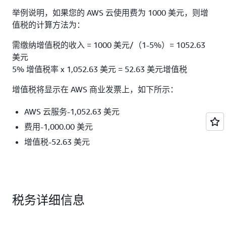
举例说明，如果您的 AWS 云使用费为 1000 美元，则增
值税的计算方法为：
需缴纳增值税的收入 = 1000 美元/（1-5%）= 1052.63
美元
5% 增值税率 x 1,052.63 美元 = 52.63 美元增值税
增值税将显示在 AWS 商业发票上，如下所示：
AWS 云服务-1,052.63 美元
费用-1,000.00 美元
增值税-52.63 美元
税务详细信息