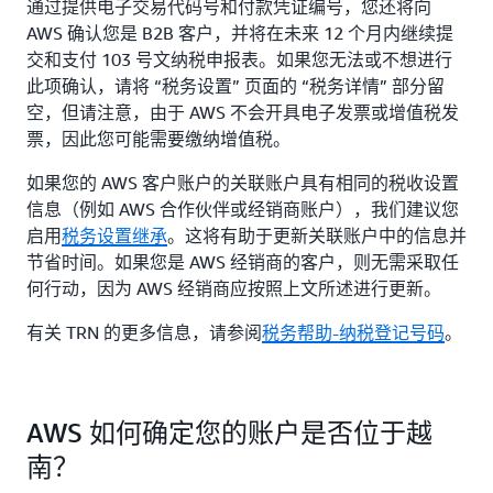
通过提供电子交易代码号和付款凭证编号，您还将向
AWS 确认您是 B2B 客户，并将在未来 12 个月内继续提
交和支付 103 号文纳税申报表。如果您无法或不想进行
此项确认，请将 “税务设置” 页面的 “税务详情” 部分留
空，但请注意，由于 AWS 不会开具电子发票或增值税发
票，因此您可能需要缴纳增值税。
如果您的 AWS 客户账户的关联账户具有相同的税收设置
信息（例如 AWS 合作伙伴或经销商账户），我们建议您
启用
税务设置继承
。这将有助于更新关联账户中的信息并
节省时间。如果您是 AWS 经销商的客户，则无需采取任
何行动，因为 AWS 经销商应按照上文所述进行更新。
有关 TRN 的更多信息，请参阅
税务帮助-纳税登记号码
。
AWS 如何确定您的账户是否位于越
南？