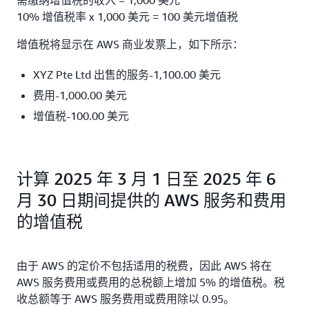
需缴纳增值税的收入 = 1,000 美元
10% 增值税率 x 1,000 美元 = 100 美元增值税
增值税将显示在 AWS 商业发票上，如下所示：
XYZ Pte Ltd 出售的服务-1,100.00 美元
费用-1,000.00 美元
增值税-100.00 美元
计算 2025 年 3 月 1 日至 2025 年 6
月 30 日期间提供的 AWS 服务和费用
的增值税
由于 AWS 的定价不包括适用的税费，因此 AWS 将在
AWS 服务费用或费用的总税额上增加 5% 的增值税。税
收总额等于 AWS 服务费用或费用除以 0.95。