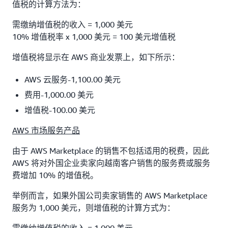
值税的计算方法为：
需缴纳增值税的收入 = 1,000 美元
10% 增值税率 x 1,000 美元 = 100 美元增值税
增值税将显示在 AWS 商业发票上，如下所示：
AWS 云服务-1,100.00 美元
费用-1,000.00 美元
增值税-100.00 美元
AWS 市场服务产品
由于 AWS Marketplace 的销售不包括适用的税费，因此
AWS 将对外国企业卖家向越南客户销售的服务费或服务
费增加 10% 的增值税。
举例而言，如果外国公司卖家销售的 AWS Marketplace
服务为 1,000 美元，则增值税的计算方式为：