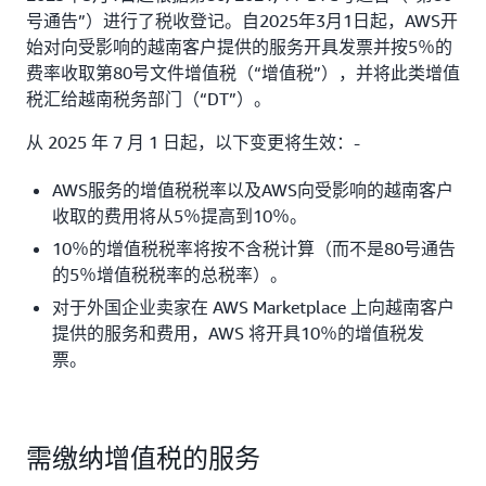
号通告”）进行了税收登记。自2025年3月1日起，AWS开
始对向受影响的越南客户提供的服务开具发票并按5％的
费率收取第80号文件增值税（“增值税”），并将此类增值
税汇给越南税务部门（“DT”）。
从 2025 年 7 月 1 日起，以下变更将生效：-
AWS服务的增值税税率以及AWS向受影响的越南客户
收取的费用将从5％提高到10％。
10％的增值税税率将按不含税计算（而不是80号通告
的5％增值税税率的总税率）。
对于外国企业卖家在 AWS Marketplace 上向越南客户
提供的服务和费用，AWS 将开具10％的增值税发
票。
需缴纳增值税的服务