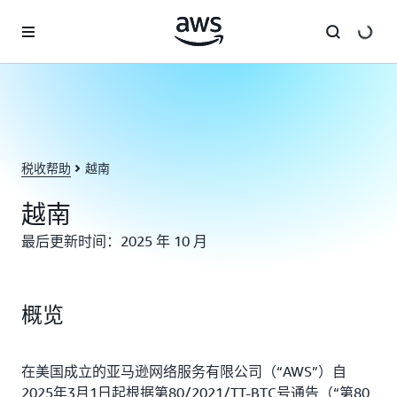
跳至主要内容
税收帮助
越南
越南
最后更新时间：2025 年 10 月
概览
在美国成立的亚马逊网络服务有限公司（“AWS”）自
2025年3月1日起根据第80/2021/TT-BTC号通告（“第80