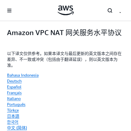
跳至主要内容
Amazon VPC NAT 网关服务水平协议
以下译文仅供参考。如果本译文与最后更新的英文版本之间存在
差异、不一致或冲突（包括由于翻译延误），则以英文版本为
准。
Bahasa Indonesia
Deutsch
Español
Français
Italiano
Português
Türkçe
日本語
한국어
中文 (简体)