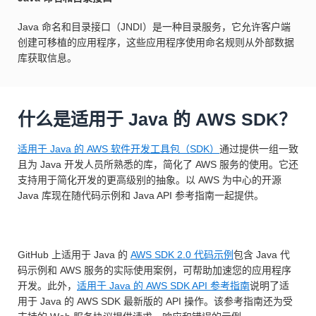
Java 命名和目录接口（JNDI）是一种目录服务，它允许客户端
创建可移植的应用程序，这些应用程序使用命名规则从外部数据
库获取信息。
什么是适用于 Java 的 AWS SDK？
适用于 Java 的 AWS 软件开发工具包（SDK）
通过提供一组一致
且为 Java 开发人员所熟悉的库，简化了 AWS 服务的使用。它还
支持用于简化开发的更高级别的抽象。以 AWS 为中心的开源
Java 库现在随代码示例和 Java API 参考指南一起提供。
GitHub 上适用于 Java 的
AWS
SDK 2.0 代码示例
包含 Java 代
码示例和 AWS 服务的实际使用案例，可帮助加速您的应用程序
开发。此外，
适用于 Java 的 AWS SDK API 参考指南
说明了适
用于 Java 的 AWS SDK 最新版的 API 操作。该参考指南还为受