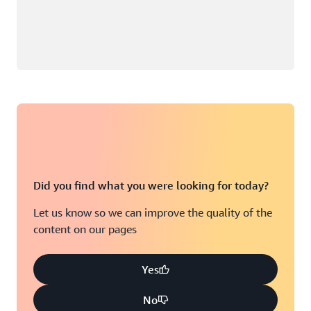
Did you find what you were looking for today?
Let us know so we can improve the quality of the
content on our pages
Yes
No