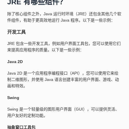
JRE 有哪些组件？
除了核心组件之外，Java 运行时环境（JRE）还包含其他几个软
件组件，有助于更高效地运行 Java 程序。以下是一些示例：
开发工具
JRE 包含一些开发工具，例如用户界面工具包，您可以使用它们
来提高应用程序的质量。以下是一些示例：
Java 2D
Java 2D 是一个应用程序编程接口（API），您可以使用它来绘
制二维图形，并使用 Java 语言创建丰富的用户界面、游戏、动
画和特效。
Swing
Swing 是一个轻量级的图形用户界面（GUI），可以提供灵活、
用户友好的定制功能。
抽象窗口工具包