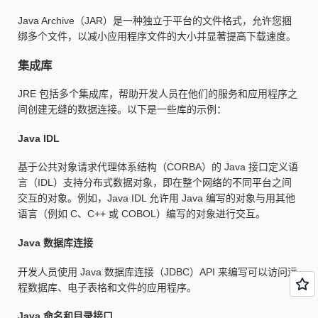
Java Archive（JAR）是一种独立于平台的文件格式，允许您捆
绑多个文件，以减小应用程序文件的大小并显著提高下载速度。
集成库
JRE 包括多个集成库，帮助开发人员在他们的服务和应用程序之
间创建无缝的数据连接。以下是一些库的示例：
Java IDL
基于公共对象请求代理体系结构（CORBA）的 Java 接口定义语
言（IDL）支持分布式数据对象，即在整个网络的不同平台之间
交互的对象。例如，Java IDL 允许用 Java 编写的对象与用其他
语言（例如 C、C++ 或 COBOL）编写的对象进行交互。
Java 数据库连接
开发人员使用 Java 数据库连接（JDBC）API 来编写可以访问远
程数据库、电子表格和文件的应用程序。
Java 命名和目录接口