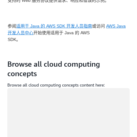
支持的 Web 服务协议提供请求、响应和错误的示例。
参阅
适用于 Java 的 AWS SDK 开发人员指南
或访问
AWS Java
开发人员中心
开始使用适用于 Java 的 AWS
SDK。
Browse all cloud computing
concepts
Browse all cloud computing concepts content here:
正在加载