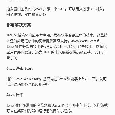
抽象窗口工具包（AWT）是一个 GUI，可以用来创建 UI 对象，
例如按钮、窗口和滚动条。
部署解决方案
JRE 包括简化向应用程序用户发布软件变更过程的技术。这些技
术还为应用程序中的更新提供高级支持。Java Web Start 和
Java 插件等部署技术是 JRE 安装的一部分。这些技术可以简化
应用程序的激活，还为 JRE 的未来更新提供高级支持。以下是一
些示例：
Java Web Start
通过 Java Web Start，您只需在 Web 浏览器上单击一下，就可
以启动功能齐全的应用程序。
Java 插件
Java 插件在常用的浏览器和 Java 平台之间建立连接，这样您就
可以在桌面浏览器中运行您的网站小程序。