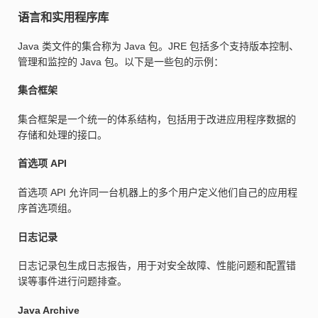
语言和实用程序库
Java 类文件的集合称为 Java 包。JRE 包括多个支持版本控制、
管理和监控的 Java 包。以下是一些包的示例：
集合框架
集合框架是一个统一的体系结构，包括用于改进应用程序数据的
存储和处理的接口。
首选项 API
首选项 API 允许同一台机器上的多个用户定义他们自己的应用程
序首选项组。
日志记录
日志记录包生成日志报告，用于对安全故障、性能问题和配置错
误等事件进行问题排查。
Java Archive