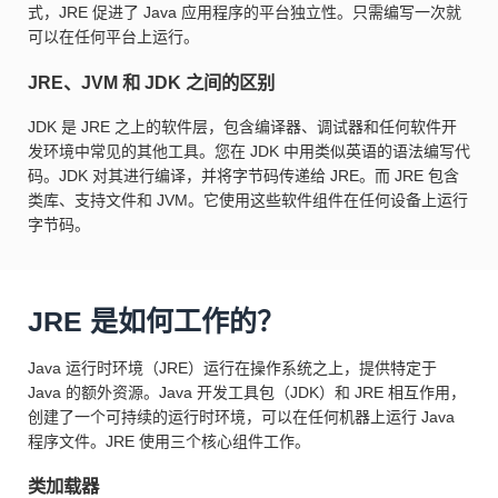
式，JRE 促进了 Java 应用程序的平台独立性。只需编写一次就
可以在任何平台上运行。
JRE、JVM 和 JDK 之间的区别
JDK 是 JRE 之上的软件层，包含编译器、调试器和任何软件开
发环境中常见的其他工具。您在 JDK 中用类似英语的语法编写代
码。JDK 对其进行编译，并将字节码传递给 JRE。而 JRE 包含
类库、支持文件和 JVM。它使用这些软件组件在任何设备上运行
字节码。
JRE 是如何工作的？
Java 运行时环境（JRE）运行在操作系统之上，提供特定于
Java 的额外资源。Java 开发工具包（JDK）和 JRE 相互作用，
创建了一个可持续的运行时环境，可以在任何机器上运行 Java
程序文件。JRE 使用三个核心组件工作。
类加载器