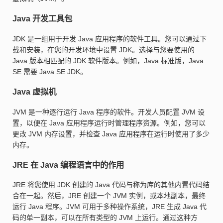
Java 开发工具包
JDK 是一组用于开发 Java 应用程序的软件工具。您可以通过下
载和安装，在您的开发环境中设置 JDK。选择与您要使用的
Java 版本相匹配的 JDK 软件版本。例如，Java 标准版，Java
SE 需要 Java SE JDK。
Java 虚拟机
JVM 是一种逐行运行 Java 程序的软件。开发人员配置 JVM 设
置，以便在 Java 应用程序运行时管理程序资源。例如，您可以
更改 JVM 内存设置，并检查 Java 应用程序在运行时使用了多少
内存。
JRE 在 Java 编程语言中的作用
JRE 将您使用 JDK 创建的 Java 代码与称为库的其他内置代码结
合在一起。然后，JRE 创建一个 JVM 实例，或本地副本，最终
运行 Java 程序。JVM 可用于多种操作系统，JRE 生成 Java 代
码的单一副本，可以在所有类型的 JVM 上运行。通过这种方