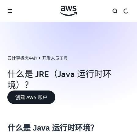
跳至主要内容
云计算概念中心
开发人员工具
什么是 JRE（Java 运行时环
境）？
创建 AWS 账户
什么是 Java 运行时环境？