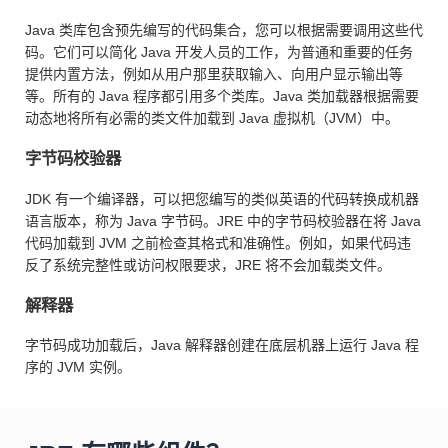
Java 类库包含预先编写的代码集合，您可以根据需要调用这些代
码。它们可以简化 Java 开发人员的工作，为普通和重要的任务
提供内置方法，例如从用户那里获取输入、向用户显示输出等
等。所有的 Java 程序都引用多个类库。Java 类加载器根据需要
动态地将所有必需的类文件加载到 Java 虚拟机（JVM）中。
字节码校验器
JDK 有一个编译器，可以把您编写的类似英语的代码转换成机器
语言版本，称为 Java 字节码。JRE 中的字节码校验器在将 Java
代码加载到 JVM 之前检查其格式和准确性。例如，如果代码违
反了系统完整性或访问权限要求，JRE 将不会加载类文件。
解释器
字节码成功加载后，Java 解释器创建在底层机器上运行 Java 程
序的 JVM 实例。