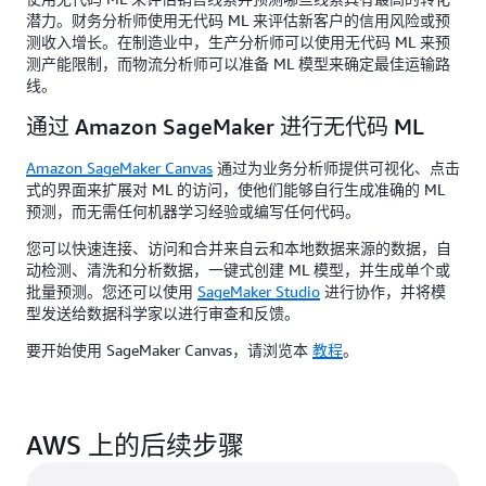
潜力。财务分析师使用无代码 ML 来评估新客户的信用风险或预
测收入增长。在制造业中，生产分析师可以使用无代码 ML 来预
测产能限制，而物流分析师可以准备 ML 模型来确定最佳运输路
线。
通过 Amazon SageMaker 进行无代码 ML
Amazon SageMaker Canvas
通过为业务分析师提供可视化、点击
式的界面来扩展对 ML 的访问，使他们能够自行生成准确的 ML
预测，而无需任何机器学习经验或编写任何代码。
您可以快速连接、访问和合并来自云和本地数据来源的数据，自
动检测、清洗和分析数据，一键式创建 ML 模型，并生成单个或
批量预测。您还可以使用
SageMaker Studio
进行协作，并将模
型发送给数据科学家以进行审查和反馈。
要开始使用 SageMaker Canvas，请浏览本
教程
。
AWS 上的后续步骤