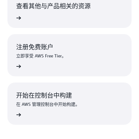
查看其他与产品相关的资源
加速创新
注册免费账户
立即享受 AWS Free Tier。
注册
开始在控制台中构建
在 AWS 管理控制台中开始构建。
登录