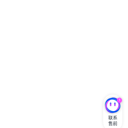
1
联系

售前