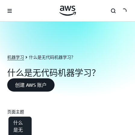
跳至主要内容
机器学习
什么是无代码机器学习？
什么是无代码机器学习？
创建 AWS 账户
页面主题
什么
是无