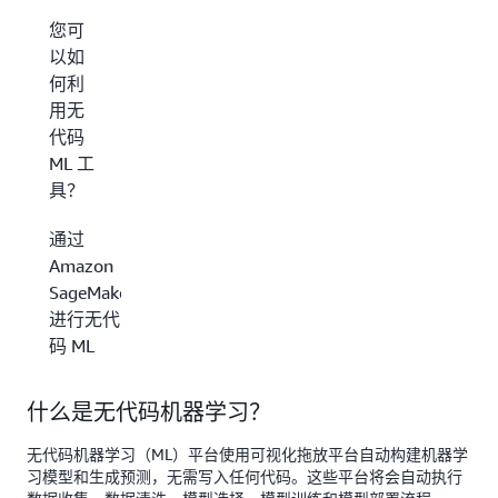
您可
以如
何利
用无
代码
ML 工
具？
通过
Amazon
SageMaker
进行无代
码 ML
什么是无代码机器学习？
无代码机器学习（ML）平台使用可视化拖放平台自动构建机器学
习模型和生成预测，无需写入任何代码。这些平台将会自动执行