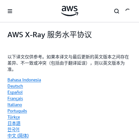
跳至主要内容
AWS X-Ray 服务水平协议
以下译文仅供参考。如果本译文与最后更新的英文版本之间存在
差异、不一致或冲突（包括由于翻译延误），则以英文版本为
准。
Bahasa Indonesia
Deutsch
Español
Français
Italiano
Português
Türkçe
日本語
한국어
中文 (简体)