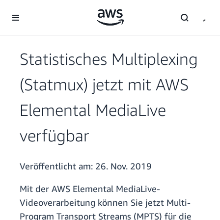
Überspringen zum Hauptinhalt
Statistisches Multiplexing
(Statmux) jetzt mit AWS
Elemental MediaLive
verfügbar
Veröffentlicht am:
26. Nov. 2019
Mit der AWS Elemental MediaLive-
Videoverarbeitung können Sie jetzt Multi-
Program Transport Streams (MPTS) für die