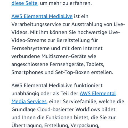
diese Seite
, um mehr zu erfahren.
AWS Elemental MediaLive
ist ein
Verarbeitungsservice zur Ausstrahlung von Live-
Videos. Mit ihm können Sie hochwertige Live-
Video-Streams zur Bereitstellung für
Fernsehsysteme und mit dem Internet
verbundene Multiscreen-Geräte wie
angeschlossene Fernsehgeräte, Tablets,
Smartphones und Set-Top-Boxen erstellen.
AWS Elemental MediaLive funktioniert
unabhängig oder als Teil der
AWS Elemental
Media Services
, einer Servicefamilie, welche die
Grundlage Cloud-basierter Workflows bildet
und Ihnen die Funktionen bietet, die Sie zur
Übertragung, Erstellung, Verpackung,