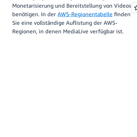
Monetarisierung und Bereitstellung von Videos
benötigen. In der
AWS-Regionentabelle
finden
Sie eine vollständige Auflistung der AWS-
Regionen, in denen MediaLive verfügbar ist.