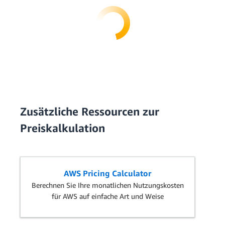
Zusätzliche Ressourcen zur
Preiskalkulation
AWS Pricing Calculator
Berechnen Sie Ihre monatlichen Nutzungskosten
für AWS auf einfache Art und Weise