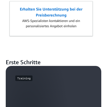
Erhalten Sie Unterstützung bei der
Preisberechnung
AWS-Spezialisten kontaktieren und ein
personalisiertes Angebot einholen
Erste Schritte
Training