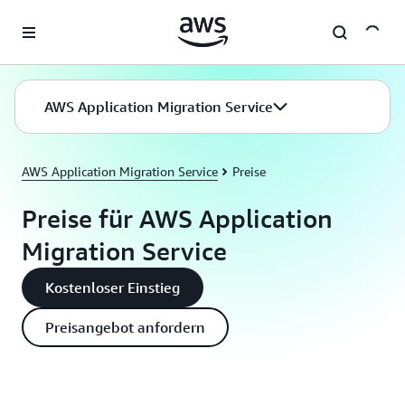
Überspringen zum Hauptinhalt
AWS Application Migration Service
AWS Application Migration Service
Preise
Preise für AWS Application
Migration Service
Kostenloser Einstieg
Preisangebot anfordern