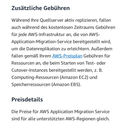
Zusätzliche Gebühren
Während Ihre Quellserver aktiv replizieren, fallen
auch während des kostenlosen Zeitraums Gebühren
für jede AWS-Infrastruktur an, die von AWS-
Application-Migration-Service bereitgestellt wird,
um die Datenreplikation zu erleichtern. Außerdem
fallen gemäß Ihrem
AWS-Preisplan
Gebühren für
Ressourcen an, die beim Starten von Test- oder
Cutover-Instances bereitgestellt werden, z. B.
Computing-Ressourcen (Amazon EC2) und
Speicherressourcen (Amazon EBS).
Preisdetails
Die Preise für AWS Application Migration Service
sind für alle unterstützten AWS-Regionen gleich.