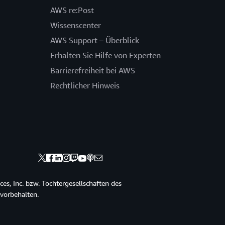
AWS re:Post
Wissenscenter
AWS Support – Überblick
Erhalten Sie Hilfe von Experten
Barrierefreiheit bei AWS
Rechtlicher Hinweis
s, Inc. bzw. Tochtergesellschaften des
vorbehalten.