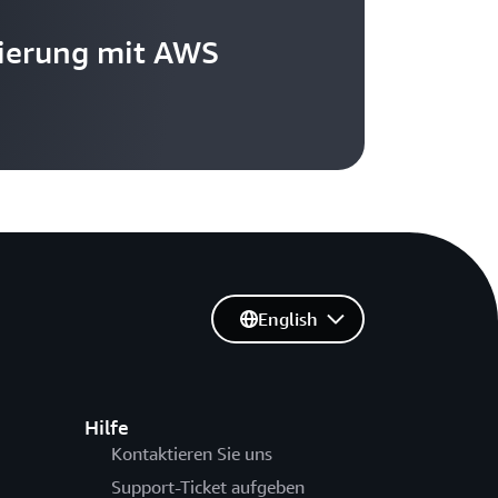
ierung mit AWS
English
Hilfe
Kontaktieren Sie uns
Support-Ticket aufgeben