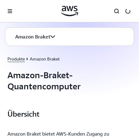
Überspringen zum Hauptinhalt
Amazon Braket
Produkte
Amazon Braket
Amazon-Braket-
Quantencomputer
Übersicht
Amazon Braket bietet AWS-Kunden Zugang zu