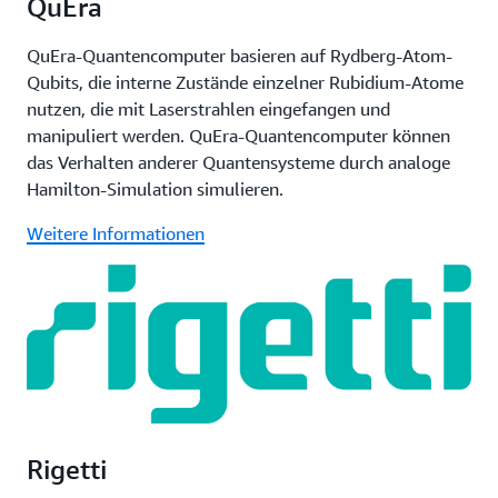
QuEra
QuEra-Quantencomputer basieren auf Rydberg-Atom-
Qubits, die interne Zustände einzelner Rubidium-Atome
nutzen, die mit Laserstrahlen eingefangen und
manipuliert werden. QuEra-Quantencomputer können
das Verhalten anderer Quantensysteme durch analoge
Hamilton-Simulation simulieren.
Weitere Informationen
Rigetti