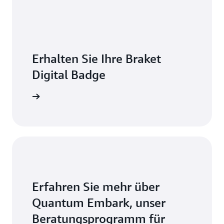
Erhalten Sie Ihre Braket
Digital Badge
e Schritte
Erfahren Sie mehr über
Quantum Embark, unser
Beratungsprogramm für