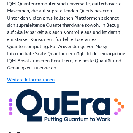
IQM-Quantencomputer sind universelle, gatterbasierte
Maschinen, die auf supraleitenden Qubits basieren.
Unter den vielen physikalischen Plattformen zeichnet
sich supraleitende Quantenhardware sowohl in Bezug
auf Skalierbarkeit als auch Kontrolle aus und ist damit
ein starker Konkurrent für fehlertolerantes
Quantencomputing. Für Anwendunge von Noisy
Intermediate Scale Quantum ermöglicht der einzigartige
IQM-Ansatz unseren Benutzern, die beste Qualität und
Genauigkeit zu erzielen.
Weitere Informationen