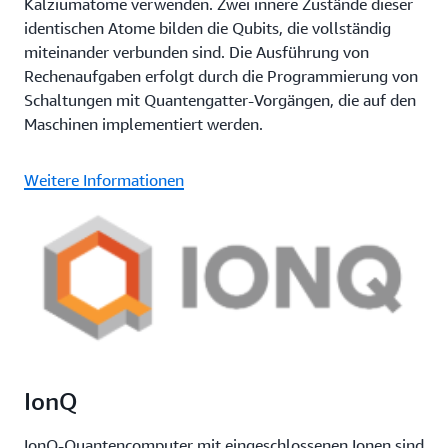
Kalziumatome verwenden. Zwei innere Zustände dieser
identischen Atome bilden die Qubits, die vollständig
miteinander verbunden sind. Die Ausführung von
Rechenaufgaben erfolgt durch die Programmierung von
Schaltungen mit Quantengatter-Vorgängen, die auf den
Maschinen implementiert werden.
Weitere Informationen
IonQ
IonQ-Quantencomputer mit eingeschlossenen Ionen sind