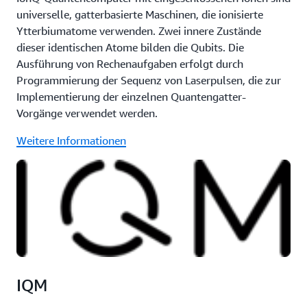
universelle, gatterbasierte Maschinen, die ionisierte
Ytterbiumatome verwenden. Zwei innere Zustände
dieser identischen Atome bilden die Qubits. Die
Ausführung von Rechenaufgaben erfolgt durch
Programmierung der Sequenz von Laserpulsen, die zur
Implementierung der einzelnen Quantengatter-
Vorgänge verwendet werden.
Weitere Informationen
IQM