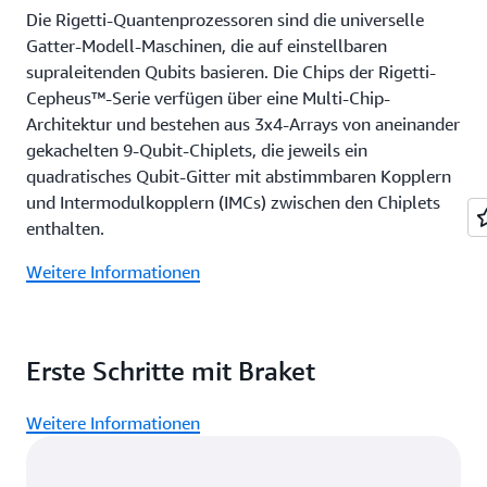
Die Rigetti-Quantenprozessoren sind die universelle
Gatter-Modell-Maschinen, die auf einstellbaren
supraleitenden Qubits basieren. Die Chips der Rigetti-
Cepheus™-Serie verfügen über eine Multi-Chip-
Architektur und bestehen aus 3x4-Arrays von aneinander
gekachelten 9-Qubit-Chiplets, die jeweils ein
quadratisches Qubit-Gitter mit abstimmbaren Kopplern
und Intermodulkopplern (IMCs) zwischen den Chiplets
enthalten.
Weitere Informationen
Erste Schritte mit Braket
Weitere Informationen