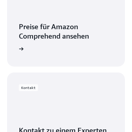
Preise für Amazon
Comprehend ansehen
erechnung
Kontakt
Kontakt zu einem Experten