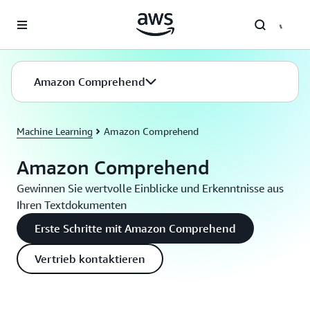
Überspringen zum Hauptinhalt
Amazon Comprehend
Machine Learning
Amazon Comprehend
Amazon Comprehend
Gewinnen Sie wertvolle Einblicke und Erkenntnisse aus
Ihren Textdokumenten
Erste Schritte mit Amazon Comprehend
Vertrieb kontaktieren