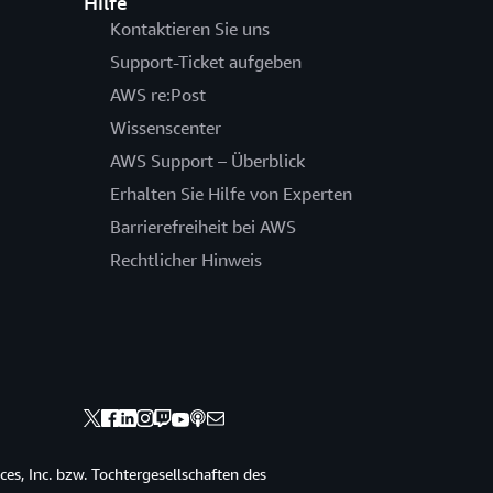
Hilfe
Kontaktieren Sie uns
Support-Ticket aufgeben
AWS re:Post
Wissenscenter
AWS Support – Überblick
Erhalten Sie Hilfe von Experten
Barrierefreiheit bei AWS
Rechtlicher Hinweis
s, Inc. bzw. Tochtergesellschaften des