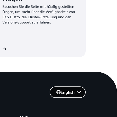
Besuchen Sie die Seite mit häufig gestellten
Fragen, um mehr über die Verfügbarkeit von
EKS Distro, die Cluster-Erstellung und den
Versions-Support zu erfahren.
 »
English