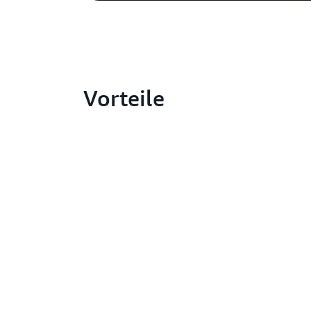
Vorteile