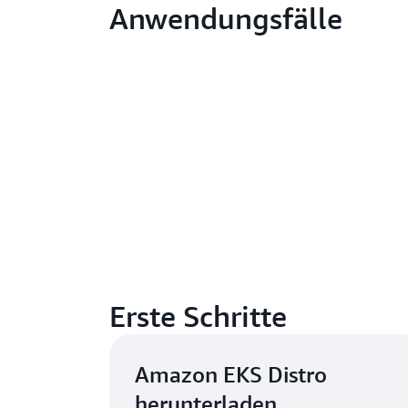
Anwendungsfälle
Erste Schritte
Amazon EKS Distro
herunterladen