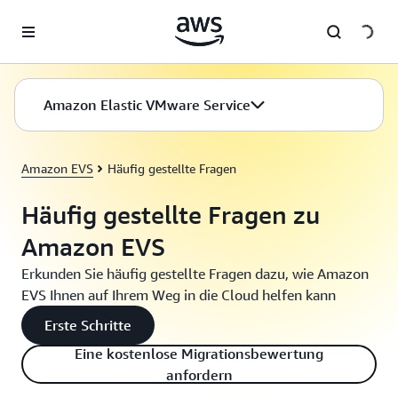
Überspringen zum Hauptinhalt
Amazon Elastic VMware Service
Amazon EVS
Häufig gestellte Fragen
Häufig gestellte Fragen zu
Amazon EVS
Erkunden Sie häufig gestellte Fragen dazu, wie Amazon
EVS Ihnen auf Ihrem Weg in die Cloud helfen kann
Erste Schritte
Eine kostenlose Migrationsbewertung
anfordern