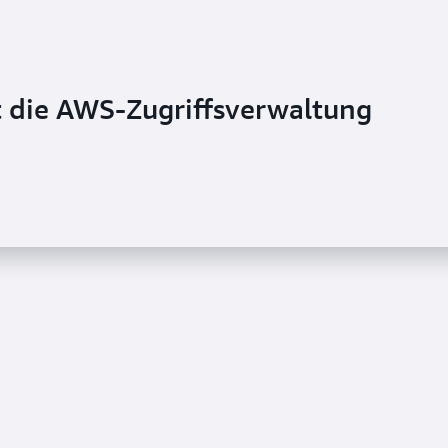
t die AWS-Zugriffsverwaltung