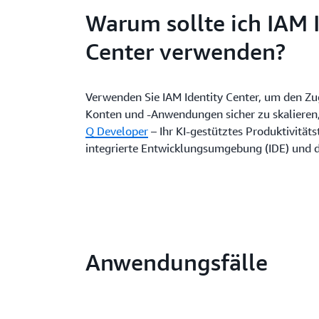
Warum sollte ich IAM 
Center verwenden?
Verwenden Sie IAM Identity Center, um den Zu
Konten und -Anwendungen sicher zu skalieren,
Q Developer
– Ihr KI-gestütztes Produktivitäts
integrierte Entwicklungsumgebung (IDE) und d
Anwendungsfälle