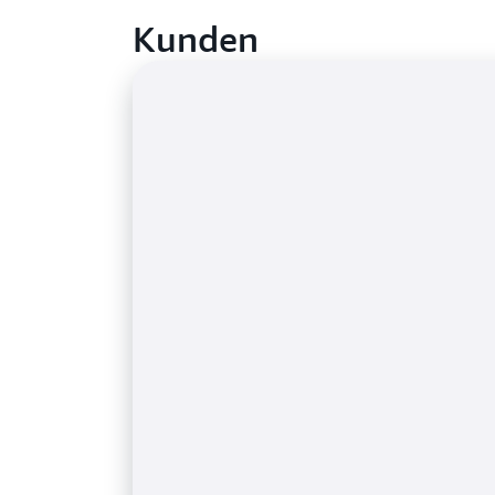
Kunden