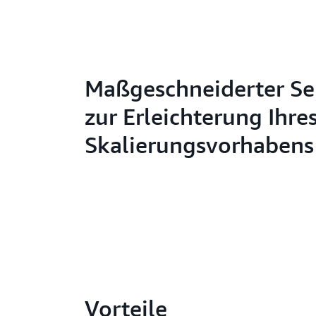
Maßgeschneiderter Se
zur Erleichterung Ihre
Skalierungsvorhabens
Vorteile