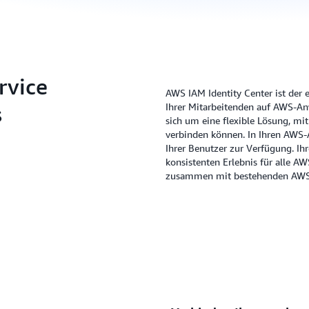
rvice
AWS IAM Identity Center ist der 
s
Ihrer Mitarbeitenden auf AWS-A
sich um eine flexible Lösung, mit
verbinden können. In Ihren AWS
Ihrer Benutzer zur Verfügung. Ih
konsistenten Erlebnis für alle 
zusammen mit bestehenden AWS-