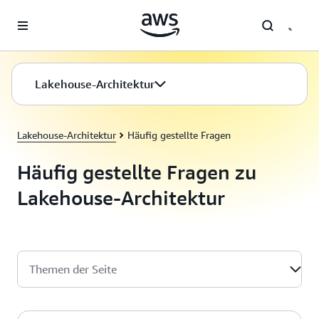
Überspringen zum Hauptinhalt
Lakehouse-Architektur
Lakehouse-Architektur
Häufig gestellte Fragen
Häufig gestellte Fragen zu
Lakehouse-Architektur
Themen der Seite