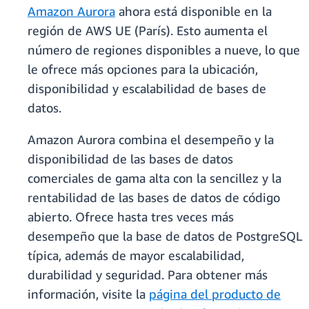
Amazon Aurora
ahora está disponible en la
región de AWS UE (París). Esto aumenta el
número de regiones disponibles a nueve, lo que
le ofrece más opciones para la ubicación,
disponibilidad y escalabilidad de bases de
datos.
Amazon Aurora combina el desempeño y la
disponibilidad de las bases de datos
comerciales de gama alta con la sencillez y la
rentabilidad de las bases de datos de código
abierto. Ofrece hasta tres veces más
desempeño que la base de datos de PostgreSQL
típica, además de mayor escalabilidad,
durabilidad y seguridad. Para obtener más
información, visite la
página del producto de