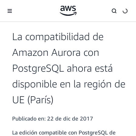
Saltar al contenido principal
La compatibilidad de
Amazon Aurora con
PostgreSQL ahora está
disponible en la región de
UE (París)
Publicado en:
22 de dic de 2017
La edición compatible con PostgreSQL de