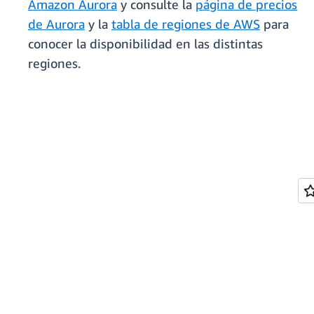
Amazon Aurora
y consulte la
página de precios
de Aurora
y la
tabla de regiones de AWS
para
conocer la disponibilidad en las distintas
regiones.