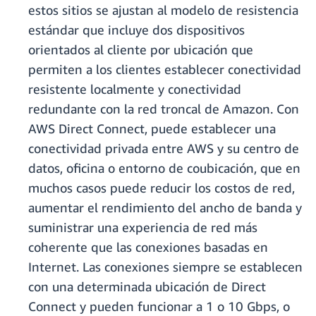
estos sitios se ajustan al modelo de resistencia
estándar que incluye dos dispositivos
orientados al cliente por ubicación que
permiten a los clientes establecer conectividad
resistente localmente y conectividad
redundante con la red troncal de Amazon. Con
AWS Direct Connect, puede establecer una
conectividad privada entre AWS y su centro de
datos, oficina o entorno de coubicación, que en
muchos casos puede reducir los costos de red,
aumentar el rendimiento del ancho de banda y
suministrar una experiencia de red más
coherente que las conexiones basadas en
Internet. Las conexiones siempre se establecen
con una determinada ubicación de Direct
Connect y pueden funcionar a 1 o 10 Gbps, o