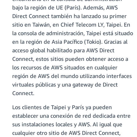
bajo la región de UE (París). Además, AWS
Direct Connect también ha lanzado su primer
sitio en Taiwán, en Chief Telecom LY, Taipei. En
la consola de administración, Taipei está situado
en la región de Asia Pacífico (Tokio). Gracias al
acceso global habilitado para AWS Direct
Connect, estos sitios pueden obtener acceso a
los recursos de AWS situados en cualquier
región de AWS del mundo utilizando interfaces
virtuales públicas y una gateway de Direct
Connect.
Los clientes de Taipei y París ya pueden
establecer una conexión de red dedicada entre
sus instalaciones locales y AWS. Al igual que
cualquier otro sitio de AWS Direct Connect,