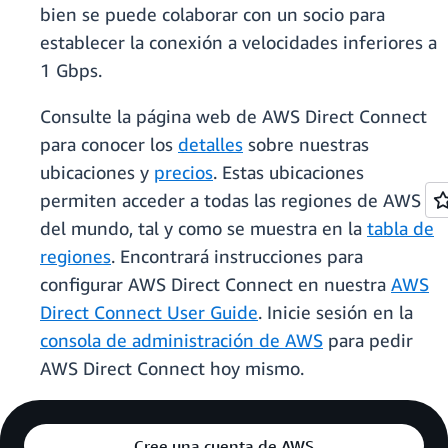
bien se puede colaborar con un socio para
establecer la conexión a velocidades inferiores a
1 Gbps.
Consulte la página web de AWS Direct Connect
para conocer los
detalles
sobre nuestras
ubicaciones y
precios
. Estas ubicaciones
permiten acceder a todas las regiones de AWS
del mundo, tal y como se muestra en la
tabla de
regiones
. Encontrará instrucciones para
configurar AWS Direct Connect en nuestra
AWS
Direct Connect User Guide
. Inicie sesión en la
consola de administración de AWS
para pedir
AWS Direct Connect hoy mismo.
Cree una cuenta de AWS