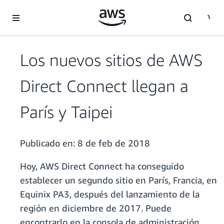
Saltar al contenido principal
Los nuevos sitios de AWS
Direct Connect llegan a
París y Taipei
Publicado en:
8 de feb de 2018
Hoy, AWS Direct Connect ha conseguido
establecer un segundo sitio en París, Francia, en
Equinix PA3, después del lanzamiento de la
región en diciembre de 2017. Puede
encontrarlo en la consola de administración