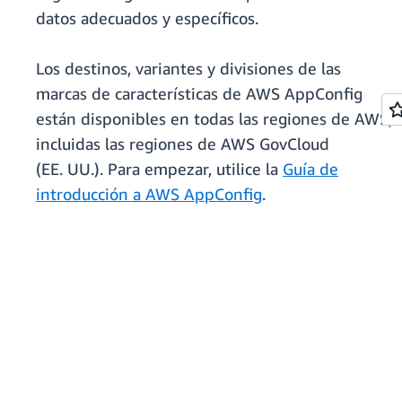
datos adecuados y específicos.
Los destinos, variantes y divisiones de las
marcas de características de AWS AppConfig
están disponibles en todas las regiones de AWS,
incluidas las regiones de AWS GovCloud
(EE. UU.). Para empezar, utilice la
Guía de
introducción a AWS AppConfig
.