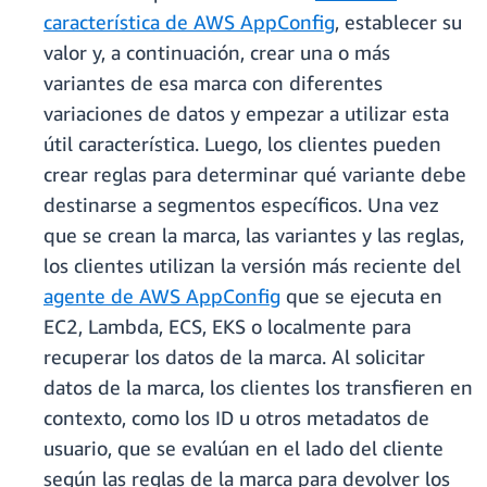
característica de AWS AppConfig
, establecer su
valor y, a continuación, crear una o más
variantes de esa marca con diferentes
variaciones de datos y empezar a utilizar esta
útil característica. Luego, los clientes pueden
crear reglas para determinar qué variante debe
destinarse a segmentos específicos. Una vez
que se crean la marca, las variantes y las reglas,
los clientes utilizan la versión más reciente del
agente de AWS AppConfig
que se ejecuta en
EC2, Lambda, ECS, EKS o localmente para
recuperar los datos de la marca. Al solicitar
datos de la marca, los clientes los transfieren en
contexto, como los ID u otros metadatos de
usuario, que se evalúan en el lado del cliente
según las reglas de la marca para devolver los