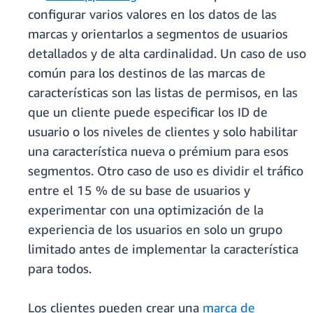
configurar varios valores en los datos de las
marcas y orientarlos a segmentos de usuarios
detallados y de alta cardinalidad. Un caso de uso
común para los destinos de las marcas de
características son las listas de permisos, en las
que un cliente puede especificar los ID de
usuario o los niveles de clientes y solo habilitar
una característica nueva o prémium para esos
segmentos. Otro caso de uso es dividir el tráfico
entre el 15 % de su base de usuarios y
experimentar con una optimización de la
experiencia de los usuarios en solo un grupo
limitado antes de implementar la característica
para todos.
Los clientes pueden crear una
marca de