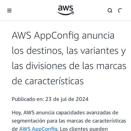
Saltar al contenido principal
AWS AppConfig anuncia
los destinos, las variantes y
las divisiones de las marcas
de características
Publicado en:
23 de jul de 2024
Hoy, AWS anuncia capacidades avanzadas de
segmentación para las marcas de características
de
AWS AppConfig
. Los clientes pueden