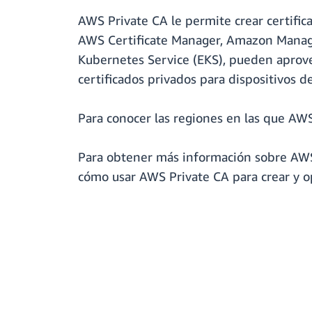
AWS Private CA le permite crear certific
AWS Certificate Manager, Amazon Manage
Kubernetes Service (EKS), pueden aprove
certificados privados para dispositivos de
Para conocer las regiones en las que AWS
Para obtener más información sobre AWS 
cómo usar AWS Private CA para crear y 