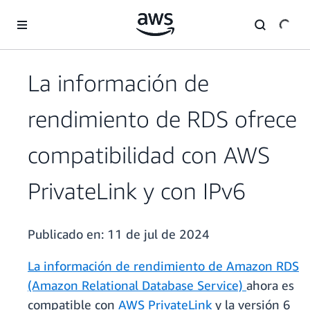
Saltar al contenido principal
La información de
rendimiento de RDS ofrece
compatibilidad con AWS
PrivateLink y con IPv6
Publicado en:
11 de jul de 2024
La información de rendimiento de Amazon RDS
(Amazon Relational Database Service)
ahora es
compatible con
AWS PrivateLink
y la versión 6