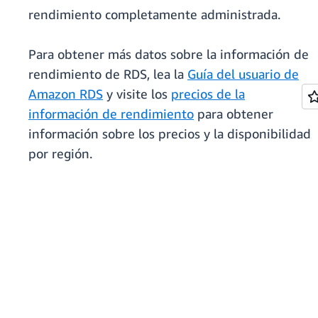
rendimiento completamente administrada.
Para obtener más datos sobre la información de
rendimiento de RDS, lea la
Guía del usuario de
Amazon RDS
y visite los
precios de la
información de rendimiento
para obtener
información sobre los precios y la disponibilidad
por región.