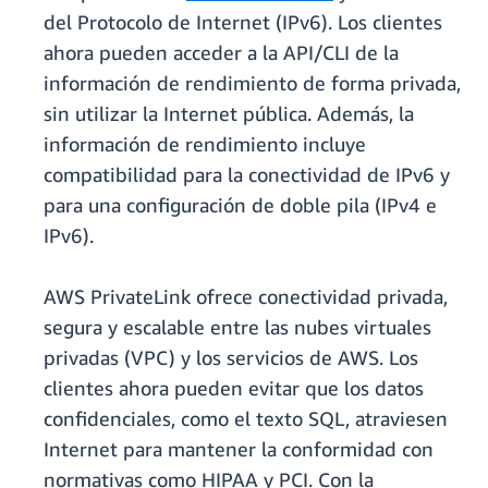
del Protocolo de Internet (IPv6). Los clientes
ahora pueden acceder a la API/CLI de la
información de rendimiento de forma privada,
sin utilizar la Internet pública. Además, la
información de rendimiento incluye
compatibilidad para la conectividad de IPv6 y
para una configuración de doble pila (IPv4 e
IPv6).
AWS PrivateLink ofrece conectividad privada,
segura y escalable entre las nubes virtuales
privadas (VPC) y los servicios de AWS. Los
clientes ahora pueden evitar que los datos
confidenciales, como el texto SQL, atraviesen
Internet para mantener la conformidad con
normativas como HIPAA y PCI. Con la