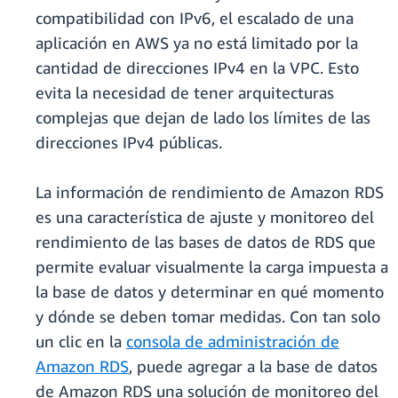
compatibilidad con IPv6, el escalado de una
aplicación en AWS ya no está limitado por la
cantidad de direcciones IPv4 en la VPC. Esto
evita la necesidad de tener arquitecturas
complejas que dejan de lado los límites de las
direcciones IPv4 públicas.
La información de rendimiento de Amazon RDS
es una característica de ajuste y monitoreo del
rendimiento de las bases de datos de RDS que
permite evaluar visualmente la carga impuesta a
la base de datos y determinar en qué momento
y dónde se deben tomar medidas. Con tan solo
un clic en la
consola de administración de
Amazon RDS
, puede agregar a la base de datos
de Amazon RDS una solución de monitoreo del