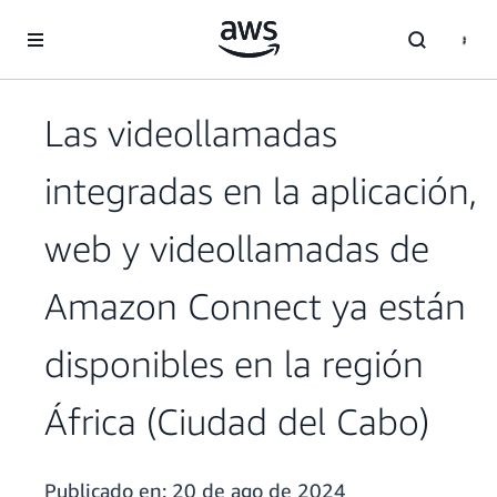
Saltar al contenido principal
Las videollamadas
integradas en la aplicación,
web y videollamadas de
Amazon Connect ya están
disponibles en la región
África (Ciudad del Cabo)
Publicado en:
20 de ago de 2024