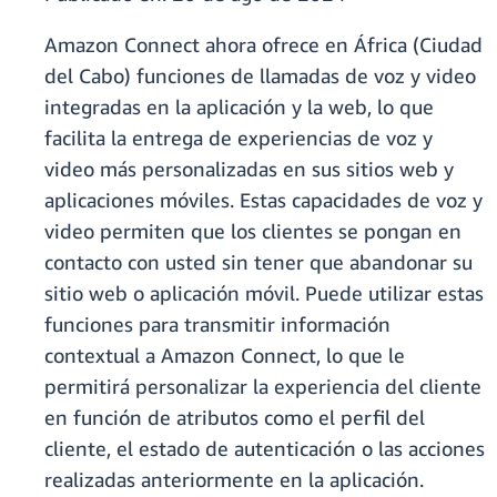
Amazon Connect ahora ofrece en África (Ciudad
del Cabo) funciones de llamadas de voz y video
integradas en la aplicación y la web, lo que
facilita la entrega de experiencias de voz y
video más personalizadas en sus sitios web y
aplicaciones móviles. Estas capacidades de voz y
video permiten que los clientes se pongan en
contacto con usted sin tener que abandonar su
sitio web o aplicación móvil. Puede utilizar estas
funciones para transmitir información
contextual a Amazon Connect, lo que le
permitirá personalizar la experiencia del cliente
en función de atributos como el perfil del
cliente, el estado de autenticación o las acciones
realizadas anteriormente en la aplicación.