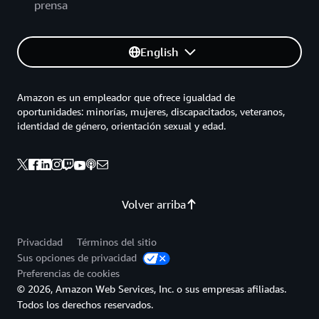
prensa
English
Amazon es un empleador que ofrece igualdad de
oportunidades: minorías, mujeres, discapacitados, veteranos,
identidad de género, orientación sexual y edad.
Volver arriba
Privacidad
Términos del sitio
Sus opciones de privacidad
Preferencias de cookies
© 2026, Amazon Web Services, Inc. o sus empresas afiliadas.
Todos los derechos reservados.