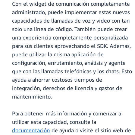
Con el widget de comunicación completamente
administrado, puede implementar estas nuevas
capacidades de llamadas de voz y video con tan
solo una línea de código. También puede crear
una experiencia completamente personalizada
para sus clientes aprovechando el SDK. Además,
puede utilizar la misma aplicación de
configuración, enrutamiento, análisis y agente
que con las llamadas telefónicas y los chats. Esto
ayuda a ahorrar costosos tiempos de
integración, derechos de licencia y gastos de
mantenimiento.
Para obtener más información y comenzar a
utilizar esta capacidad, consulte la
documentación
de ayuda o visite el sitio web de