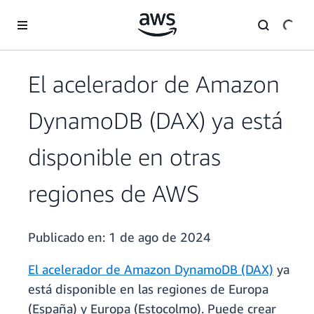
Saltar al contenido principal
El acelerador de Amazon
DynamoDB (DAX) ya está
disponible en otras
regiones de AWS
Publicado en:
1 de ago de 2024
El acelerador de Amazon DynamoDB (DAX)
ya
está disponible en las regiones de Europa
(España) y Europa (Estocolmo). Puede crear