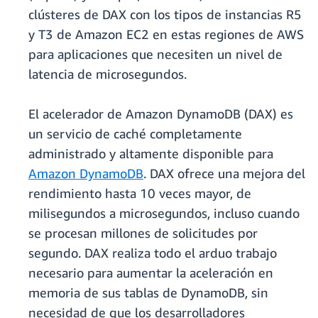
clústeres de DAX con los tipos de instancias R5
y T3 de Amazon EC2 en estas regiones de AWS
para aplicaciones que necesiten un nivel de
latencia de microsegundos.
El acelerador de Amazon DynamoDB (DAX) es
un servicio de caché completamente
administrado y altamente disponible para
Amazon DynamoDB
. DAX ofrece una mejora del
rendimiento hasta 10 veces mayor, de
milisegundos a microsegundos, incluso cuando
se procesan millones de solicitudes por
segundo. DAX realiza todo el arduo trabajo
necesario para aumentar la aceleración en
memoria de sus tablas de DynamoDB, sin
necesidad de que los desarrolladores