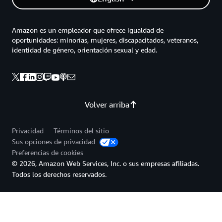
Amazon es un empleador que ofrece igualdad de
oportunidades: minorías, mujeres, discapacitados, veteranos,
identidad de género, orientación sexual y edad.
Volver arriba
Privacidad
Términos del sitio
Sus opciones de privacidad
Preferencias de cookies
© 2026, Amazon Web Services, Inc. o sus empresas afiliadas.
Todos los derechos reservados.