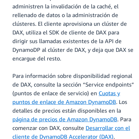
administren la invalidación de la caché, el
rellenado de datos o la administración de
clústeres. El cliente aprovisiona un clúster de
DAX, utiliza el SDK de cliente de DAX para
dirigir sus llamadas existentes de la API de
DynamoDP al clúster de DAX, y deja que DAX se
encargue del resto.
Para información sobre disponibilidad regional
de DAX, consulte la sección “Service endpoints”
(puntos de enlace de servicio) en
Cuotas y
puntos de enlace de Amazon DynamoDB
. Los
detalles de precios están disponibles en la
página de precios de Amazon DynamoDB
. Para
comenzar con DAX, consulte
Desarrollar con el
cliente de DynamoDB Accelerator (DAX)
.