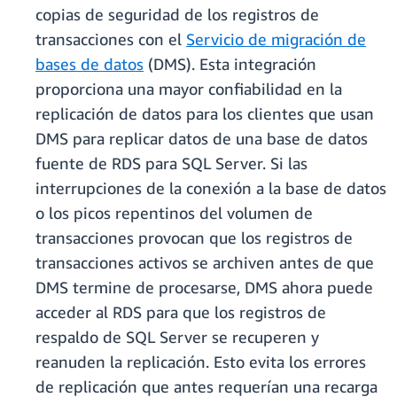
copias de seguridad de los registros de
transacciones con el
Servicio de migración de
bases de datos
(DMS). Esta integración
proporciona una mayor confiabilidad en la
replicación de datos para los clientes que usan
DMS para replicar datos de una base de datos
fuente de RDS para SQL Server. Si las
interrupciones de la conexión a la base de datos
o los picos repentinos del volumen de
transacciones provocan que los registros de
transacciones activos se archiven antes de que
DMS termine de procesarse, DMS ahora puede
acceder al RDS para que los registros de
respaldo de SQL Server se recuperen y
reanuden la replicación. Esto evita los errores
de replicación que antes requerían una recarga