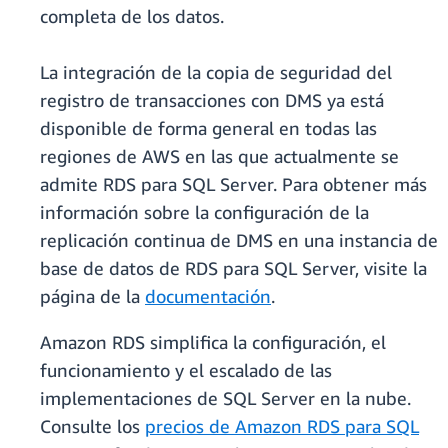
completa de los datos.
La integración de la copia de seguridad del
registro de transacciones con DMS ya está
disponible de forma general en todas las
regiones de AWS en las que actualmente se
admite RDS para SQL Server. Para obtener más
información sobre la configuración de la
replicación continua de DMS en una instancia de
base de datos de RDS para SQL Server, visite la
página de la
documentación
.
Amazon RDS simplifica la configuración, el
funcionamiento y el escalado de las
implementaciones de SQL Server en la nube.
Consulte los
precios de Amazon RDS para SQL