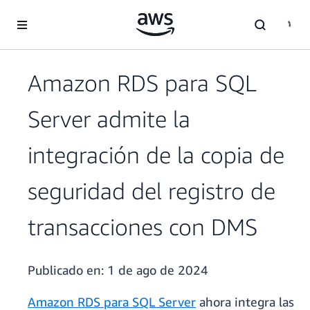
Saltar al contenido principal
Amazon RDS para SQL
Server admite la
integración de la copia de
seguridad del registro de
transacciones con DMS
Publicado en:
1 de ago de 2024
Amazon RDS para SQL Server
ahora integra las