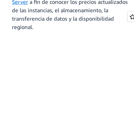
Server
a fin de conocer los precios actualizados
de las instancias, el almacenamiento, la
transferencia de datos y la disponibilidad
regional.