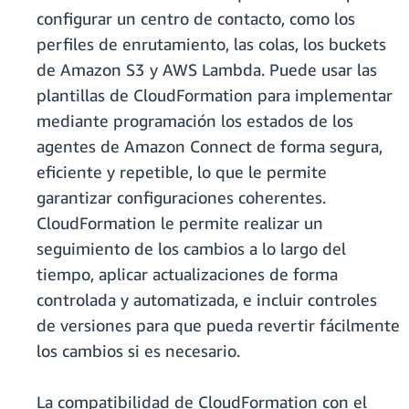
configurar un centro de contacto, como los
perfiles de enrutamiento, las colas, los buckets
de Amazon S3 y AWS Lambda. Puede usar las
plantillas de CloudFormation para implementar
mediante programación los estados de los
agentes de Amazon Connect de forma segura,
eficiente y repetible, lo que le permite
garantizar configuraciones coherentes.
CloudFormation le permite realizar un
seguimiento de los cambios a lo largo del
tiempo, aplicar actualizaciones de forma
controlada y automatizada, e incluir controles
de versiones para que pueda revertir fácilmente
los cambios si es necesario.
La compatibilidad de CloudFormation con el