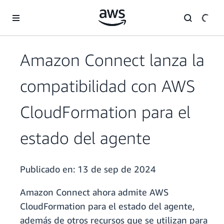
Saltar al contenido principal
Amazon Connect lanza la
compatibilidad con AWS
CloudFormation para el
estado del agente
Publicado en:
13 de sep de 2024
Amazon Connect ahora admite AWS
CloudFormation para el estado del agente,
además de otros recursos que se utilizan para