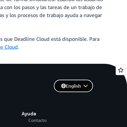
 con los pasos y las tareas de un trabajo de
eas y los procesos de trabajo ayuda a navegar
s que Deadline Cloud está disponible. Para
ne Cloud
.
English
Ayuda
Contacto