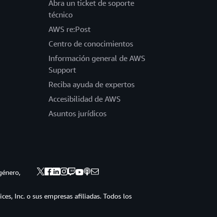
Abra un ticket de soporte
técnico
AWS re:Post
Centro de conocimientos
Información general de AWS
Support
Reciba ayuda de expertos
Accesibilidad de AWS
Asuntos jurídicos
género,
s, Inc. o sus empresas afiliadas. Todos los