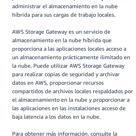
administrar el almacenamiento en la nube
híbrida para sus cargas de trabajo locales.
AWS Storage Gateway es un servicio de
almacenamiento en la nube híbrida que
proporciona a las aplicaciones locales acceso a
un almacenamiento prácticamente ilimitado en
la nube. Puede utilizar AWS Storage Gateway
para realizar copias de seguridad y archivar
datos en AWS, proporcionar recursos
compartidos de archivos locales respaldados por
el almacenamiento en la nube y proporcionar a
las aplicaciones en las instalaciones acceso de
baja latencia a los datos en la nube.
Para obtener más información, consulte la