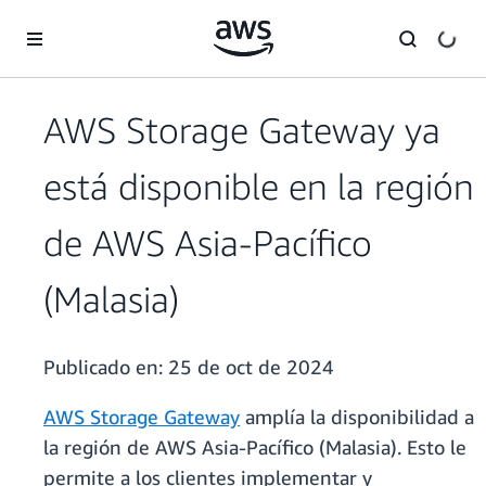
Saltar al contenido principal
AWS Storage Gateway ya
está disponible en la región
de AWS Asia-Pacífico
(Malasia)
Publicado en:
25 de oct de 2024
AWS Storage Gateway
amplía la disponibilidad a
la región de AWS Asia-Pacífico (Malasia). Esto le
permite a los clientes implementar y