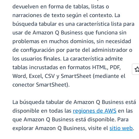
devuelven en forma de tablas, listas o
narraciones de texto según el contexto. La
búsqueda tabular es una característica lista para
usar de Amazon Q Business que funciona sin
problemas en muchos dominios, sin necesidad
de configuración por parte del administrador o
los usuarios finales. La característica admite
tablas incrustadas en formatos HTML, PDF,
Word, Excel, CSV y SmartSheet (mediante el
conector SmartSheet).
La búsqueda tabular de Amazon Q Business está
disponible en todas las
regiones de AWS
en las
que Amazon Q Business está disponible. Para
explorar Amazon Q Business, visite el
sitio web
.