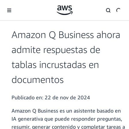
Saltar al contenido principal
Amazon Q Business ahora
admite respuestas de
tablas incrustadas en
documentos
Publicado en:
22 de nov de 2024
Amazon Q Business es un asistente basado en
IA generativa que puede responder preguntas,
resumir, generar contenido y completar tareas a