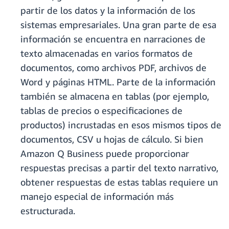
partir de los datos y la información de los
sistemas empresariales. Una gran parte de esa
información se encuentra en narraciones de
texto almacenadas en varios formatos de
documentos, como archivos PDF, archivos de
Word y páginas HTML. Parte de la información
también se almacena en tablas (por ejemplo,
tablas de precios o especificaciones de
productos) incrustadas en esos mismos tipos de
documentos, CSV u hojas de cálculo. Si bien
Amazon Q Business puede proporcionar
respuestas precisas a partir del texto narrativo,
obtener respuestas de estas tablas requiere un
manejo especial de información más
estructurada.