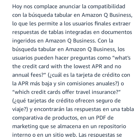
Hoy nos complace anunciar la compatibilidad
con la búsqueda tabular en Amazon Q Business,
lo que les permite a los usuarios finales extraer
respuestas de tablas integradas en documentos
ingeridos en Amazon Q Business. Con la
búsqueda tabular en Amazon Q Business, los
usuarios pueden hacer preguntas como “what’s
the credit card with the lowest APR and no
annual fees?” (¿cuál es la tarjeta de crédito con
la APR más baja y sin comisiones anuales?) o
“which credit cards offer travel insurance?”
(¿qué tarjetas de crédito ofrecen seguro de
viaje?) y encontrarán las respuestas en una tabla
comparativa de productos, en un PDF de
marketing que se almacena en un repositorio
interno o en un sitio web. Las respuestas se