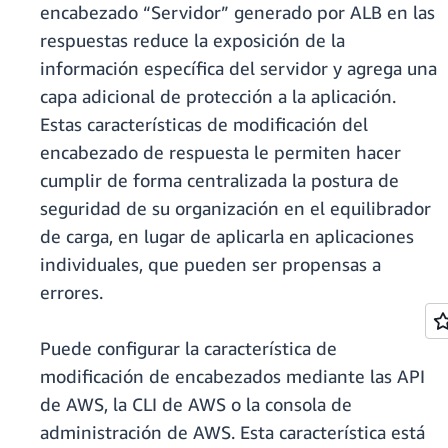
encabezado “Servidor” generado por ALB en las
respuestas reduce la exposición de la
información específica del servidor y agrega una
capa adicional de protección a la aplicación.
Estas características de modificación del
encabezado de respuesta le permiten hacer
cumplir de forma centralizada la postura de
seguridad de su organización en el equilibrador
de carga, en lugar de aplicarla en aplicaciones
individuales, que pueden ser propensas a
errores.
Puede configurar la característica de
modificación de encabezados mediante las API
de AWS, la CLI de AWS o la consola de
administración de AWS. Esta característica está