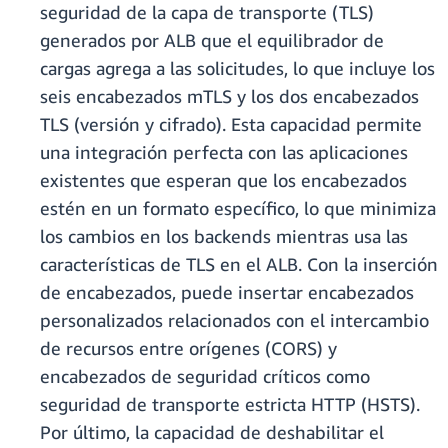
seguridad de la capa de transporte (TLS)
generados por ALB que el equilibrador de
cargas agrega a las solicitudes, lo que incluye los
seis encabezados mTLS y los dos encabezados
TLS (versión y cifrado). Esta capacidad permite
una integración perfecta con las aplicaciones
existentes que esperan que los encabezados
estén en un formato específico, lo que minimiza
los cambios en los backends mientras usa las
características de TLS en el ALB. Con la inserción
de encabezados, puede insertar encabezados
personalizados relacionados con el intercambio
de recursos entre orígenes (CORS) y
encabezados de seguridad críticos como
seguridad de transporte estricta HTTP (HSTS).
Por último, la capacidad de deshabilitar el