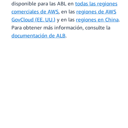
disponible para las ABL en
todas las regiones
comerciales de AWS
, en las
regiones de AWS
GovCloud (EE. UU.)
y en las
regiones en China
.
Para obtener más información, consulte la
documentación de ALB
.