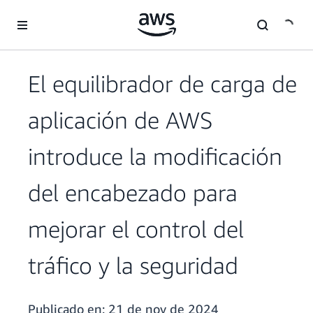
Saltar al contenido principal
El equilibrador de carga de
aplicación de AWS
introduce la modificación
del encabezado para
mejorar el control del
tráfico y la seguridad
Publicado en:
21 de nov de 2024