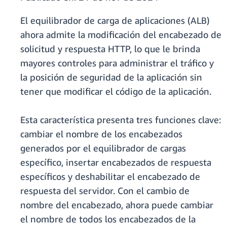
El equilibrador de carga de aplicaciones (ALB)
ahora admite la modificación del encabezado de
solicitud y respuesta HTTP, lo que le brinda
mayores controles para administrar el tráfico y
la posición de seguridad de la aplicación sin
tener que modificar el código de la aplicación.
Esta característica presenta tres funciones clave:
cambiar el nombre de los encabezados
generados por el equilibrador de cargas
específico, insertar encabezados de respuesta
específicos y deshabilitar el encabezado de
respuesta del servidor. Con el cambio de
nombre del encabezado, ahora puede cambiar
el nombre de todos los encabezados de la