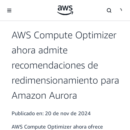
Saltar al contenido principal
AWS Compute Optimizer
ahora admite
recomendaciones de
redimensionamiento para
Amazon Aurora
Publicado en:
20 de nov de 2024
AWS Compute Optimizer ahora ofrece