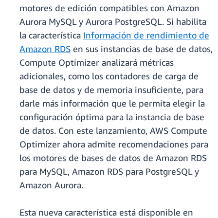
motores de edición compatibles con Amazon
Aurora MySQL y Aurora PostgreSQL. Si habilita
la característica
Información de rendimiento de
Amazon RDS
en sus instancias de base de datos,
Compute Optimizer analizará métricas
adicionales, como los contadores de carga de
base de datos y de memoria insuficiente, para
darle más información que le permita elegir la
configuración óptima para la instancia de base
de datos. Con este lanzamiento, AWS Compute
Optimizer ahora admite recomendaciones para
los motores de bases de datos de Amazon RDS
para MySQL, Amazon RDS para PostgreSQL y
Amazon Aurora.
Esta nueva característica está disponible en