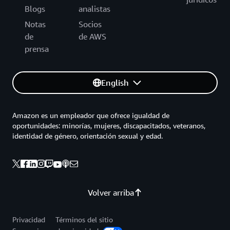
Blogs
analistas
Notas
Socios
de
de AWS
prensa
English
Amazon es un empleador que ofrece igualdad de
oportunidades: minorías, mujeres, discapacitados, veteranos,
identidad de género, orientación sexual y edad.
Volver arriba
Privacidad
Términos del sitio