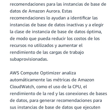
recomendaciones para las instancias de base de
datos de Amazon Aurora. Estas
recomendaciones lo ayudan a identificar las
instancias de base de datos inactivas y a elegir
la clase de instancia de base de datos óptima,
de modo que pueda reducir los costos de los
recursos no utilizados y aumentar el
rendimiento de las cargas de trabajo
subaprovisionadas.
AWS Compute Optimizer analiza
automáticamente las métricas de Amazon
CloudWatch, como el uso de la CPU, el
rendimiento de la red y las conexiones de bases
de datos, para generar recomendaciones para
sus instancias de base de datos que ejecuten