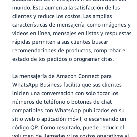
mundo. Esto aumenta la satisfacción de los
clientes y reduce los costos. Las amplias
características de mensajería, como imágenes y
videos en línea, mensajes en listas y respuestas
rápidas permiten a sus clientes buscar
recomendaciones de productos, comprobar el
estado de los pedidos o programar citas.
La mensajería de Amazon Connect para
WhatsApp Business facilita que sus clientes
inicien una conversación con solo tocar los
números de teléfono o botones de chat
compatibles con WhatsApp publicados en su
sitio web o aplicación móvil, o escaneando un
código QR. Como resultado, puede reducir el
volumen de llamadas y los costos operativos al