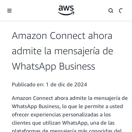
Saltar al contenido principal
Amazon Connect ahora
admite la mensajería de
WhatsApp Business
Publicado en:
1 de dic de 2024
Amazon Connect ahora admite la mensajería de
WhatsApp Business, lo que le permite a usted
ofrecer experiencias personalizadas a los
clientes que utilizan WhatsApp, una de las
plataformas de mensajería más conocidas del