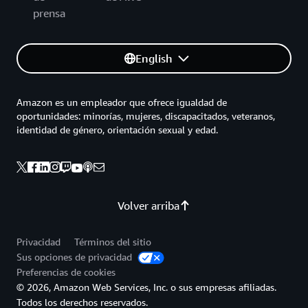
prensa
English
Amazon es un empleador que ofrece igualdad de
oportunidades: minorías, mujeres, discapacitados, veteranos,
identidad de género, orientación sexual y edad.
Volver arriba
Privacidad
Términos del sitio
Sus opciones de privacidad
Preferencias de cookies
© 2026, Amazon Web Services, Inc. o sus empresas afiliadas.
Todos los derechos reservados.