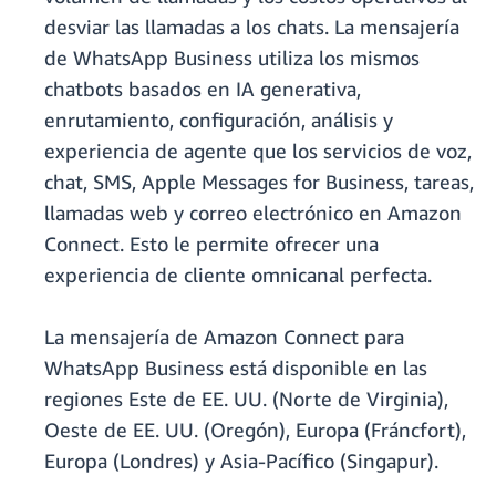
desviar las llamadas a los chats. La mensajería
de WhatsApp Business utiliza los mismos
chatbots basados en IA generativa,
enrutamiento, configuración, análisis y
experiencia de agente que los servicios de voz,
chat, SMS, Apple Messages for Business, tareas,
llamadas web y correo electrónico en Amazon
Connect. Esto le permite ofrecer una
experiencia de cliente omnicanal perfecta.
La mensajería de Amazon Connect para
WhatsApp Business está disponible en las
regiones Este de EE. UU. (Norte de Virginia),
Oeste de EE. UU. (Oregón), Europa (Fráncfort),
Europa (Londres) y Asia-Pacífico (Singapur).