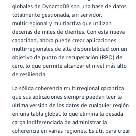
globales de DynamoDB son una base de datos
totalmente gestionada, sin servidor,
multirregional y multiactiva que utilizan
decenas de miles de clientes. Con esta nueva
capacidad, ahora puede crear aplicaciones
multirregionales de alta disponibilidad con un
objetivo de punto de recuperación (RPO) de
cero, lo que permite alcanzar el nivel más alto
de resiliencia.
La sólida coherencia multirregional garantiza
que sus aplicaciones siempre puedan leer la
última versión de los datos de cualquier región
en una tabla global, lo que elimina la pesada
carga indiferenciada de administrar la
coherencia en varias regiones. Es útil para crear