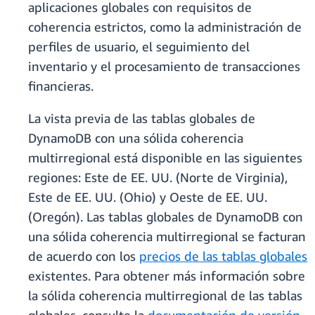
aplicaciones globales con requisitos de
coherencia estrictos, como la administración de
perfiles de usuario, el seguimiento del
inventario y el procesamiento de transacciones
financieras.
La vista previa de las tablas globales de
DynamoDB con una sólida coherencia
multirregional está disponible en las siguientes
regiones: Este de EE. UU. (Norte de Virginia),
Este de EE. UU. (Ohio) y Oeste de EE. UU.
(Oregón). Las tablas globales de DynamoDB con
una sólida coherencia multirregional se facturan
de acuerdo con los
precios de las tablas globales
existentes. Para obtener más información sobre
la sólida coherencia multirregional de las tablas