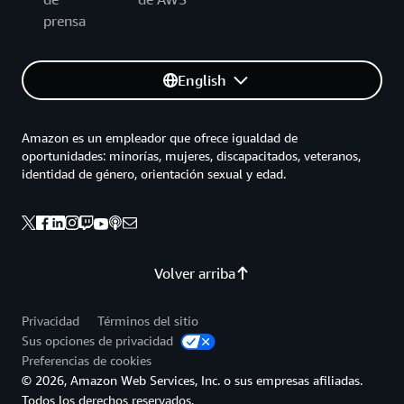
prensa
English
Amazon es un empleador que ofrece igualdad de
oportunidades: minorías, mujeres, discapacitados, veteranos,
identidad de género, orientación sexual y edad.
Volver arriba
Privacidad
Términos del sitio
Sus opciones de privacidad
Preferencias de cookies
© 2026, Amazon Web Services, Inc. o sus empresas afiliadas.
Todos los derechos reservados.