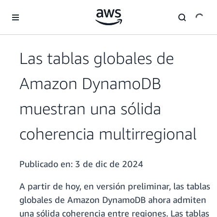
Saltar al contenido principal
Las tablas globales de
Amazon DynamoDB
muestran una sólida
coherencia multirregional
Publicado en:
3 de dic de 2024
A partir de hoy, en versión preliminar, las tablas
globales de Amazon DynamoDB ahora admiten
una sólida coherencia entre regiones. Las tablas