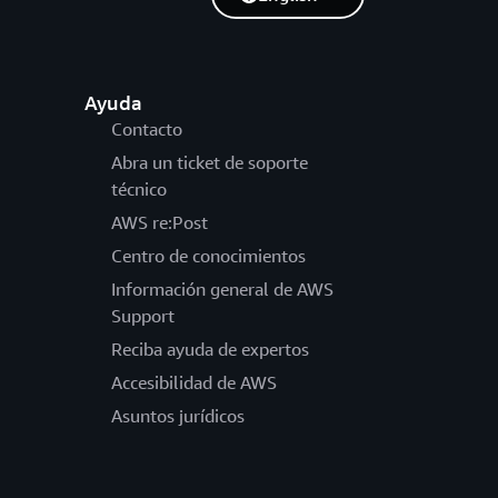
Ayuda
Contacto
Abra un ticket de soporte
técnico
AWS re:Post
Centro de conocimientos
Información general de AWS
Support
Reciba ayuda de expertos
Accesibilidad de AWS
Asuntos jurídicos