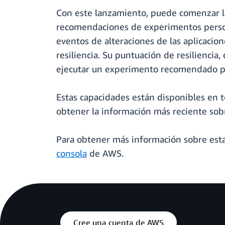
Con este lanzamiento, puede comenzar las
recomendaciones de experimentos persona
eventos de alteraciones de las aplicacione
resiliencia. Su puntuación de resiliencia
ejecutar un experimento recomendado por
Estas capacidades están disponibles en t
obtener la información más reciente sobr
Para obtener más información sobre esta 
consola
de AWS.
Cree una cuenta de AWS