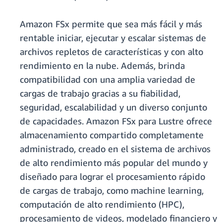
Amazon FSx permite que sea más fácil y más
rentable iniciar, ejecutar y escalar sistemas de
archivos repletos de características y con alto
rendimiento en la nube. Además, brinda
compatibilidad con una amplia variedad de
cargas de trabajo gracias a su fiabilidad,
seguridad, escalabilidad y un diverso conjunto
de capacidades. Amazon FSx para Lustre ofrece
almacenamiento compartido completamente
administrado, creado en el sistema de archivos
de alto rendimiento más popular del mundo y
diseñado para lograr el procesamiento rápido
de cargas de trabajo, como machine learning,
computación de alto rendimiento (HPC),
procesamiento de videos, modelado financiero y