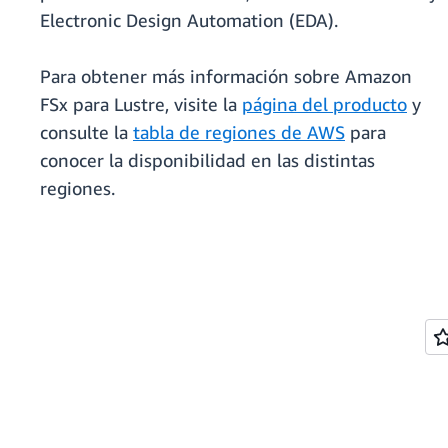
Electronic Design Automation (EDA).
Para obtener más información sobre Amazon
FSx para Lustre, visite la
página del producto
y
consulte la
tabla de regiones de AWS
para
conocer la disponibilidad en las distintas
regiones.