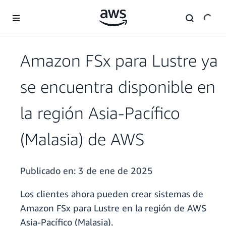
Saltar al contenido principal
Amazon FSx para Lustre ya
se encuentra disponible en
la región Asia-Pacífico
(Malasia) de AWS
Publicado en:
3 de ene de 2025
Los clientes ahora pueden crear sistemas de
Amazon FSx para Lustre en la región de AWS
Asia-Pacífico (Malasia).