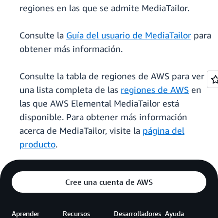
regiones en las que se admite MediaTailor.
Consulte la
Guía del usuario de MediaTailor
para
obtener más información.
Consulte la tabla de regiones de AWS para ver
una lista completa de las
regiones de AWS
en
las que AWS Elemental MediaTailor está
disponible. Para obtener más información
acerca de MediaTailor, visite la
página del
producto
.
Cree una cuenta de AWS
Aprender
Recursos
Desarrolladores
Ayuda