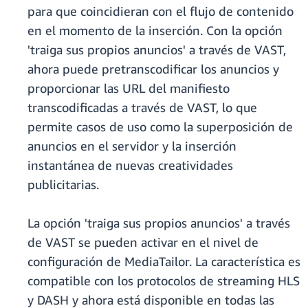
para que coincidieran con el flujo de contenido
en el momento de la inserción. Con la opción
'traiga sus propios anuncios' a través de VAST,
ahora puede pretranscodificar los anuncios y
proporcionar las URL del manifiesto
transcodificadas a través de VAST, lo que
permite casos de uso como la superposición de
anuncios en el servidor y la inserción
instantánea de nuevas creatividades
publicitarias.
La opción 'traiga sus propios anuncios' a través
de VAST se pueden activar en el nivel de
configuración de MediaTailor. La característica es
compatible con los protocolos de streaming HLS
y DASH y ahora está disponible en todas las