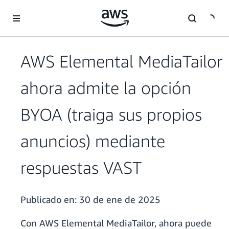
Saltar al contenido principal
AWS Elemental MediaTailor
ahora admite la opción
BYOA (traiga sus propios
anuncios) mediante
respuestas VAST
Publicado en:
30 de ene de 2025
Con AWS Elemental MediaTailor, ahora puede