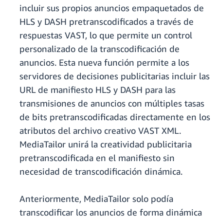
incluir sus propios anuncios empaquetados de
HLS y DASH pretranscodificados a través de
respuestas VAST, lo que permite un control
personalizado de la transcodificación de
anuncios. Esta nueva función permite a los
servidores de decisiones publicitarias incluir las
URL de manifiesto HLS y DASH para las
transmisiones de anuncios con múltiples tasas
de bits pretranscodificadas directamente en los
atributos del archivo creativo VAST XML.
MediaTailor unirá la creatividad publicitaria
pretranscodificada en el manifiesto sin
necesidad de transcodificación dinámica.
Anteriormente, MediaTailor solo podía
transcodificar los anuncios de forma dinámica