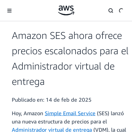
Saltar al contenido principal
Amazon SES ahora ofrece
precios escalonados para el
Administrador virtual de
entrega
Publicado en:
14 de feb de 2025
Hoy, Amazon
Simple Email Service
(SES) lanzó
una nueva estructura de precios para el
Administrador virtual de entrega
(VDM), la cual