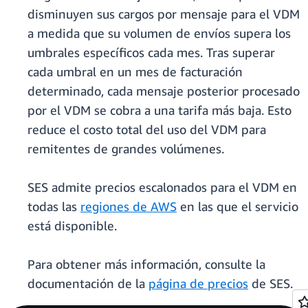
disminuyen sus cargos por mensaje para el VDM
a medida que su volumen de envíos supera los
umbrales específicos cada mes. Tras superar
cada umbral en un mes de facturación
determinado, cada mensaje posterior procesado
por el VDM se cobra a una tarifa más baja. Esto
reduce el costo total del uso del VDM para
remitentes de grandes volúmenes.
SES admite precios escalonados para el VDM en
todas las
regiones de AWS
en las que el servicio
está disponible.
Para obtener más información, consulte la
documentación de la
página de precios
de SES.