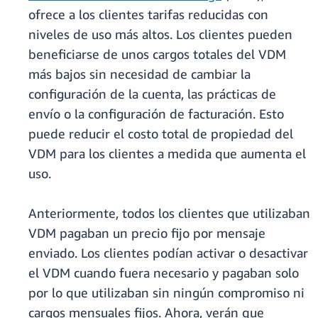
ofrece a los clientes tarifas reducidas con
niveles de uso más altos. Los clientes pueden
beneficiarse de unos cargos totales del VDM
más bajos sin necesidad de cambiar la
configuración de la cuenta, las prácticas de
envío o la configuración de facturación. Esto
puede reducir el costo total de propiedad del
VDM para los clientes a medida que aumenta el
uso.
Anteriormente, todos los clientes que utilizaban
VDM pagaban un precio fijo por mensaje
enviado. Los clientes podían activar o desactivar
el VDM cuando fuera necesario y pagaban solo
por lo que utilizaban sin ningún compromiso ni
cargos mensuales fijos. Ahora, verán que