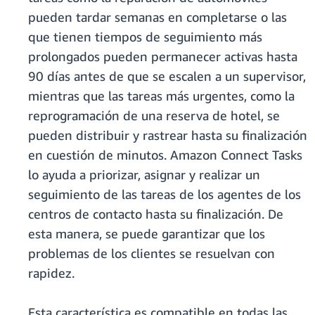
pueden tardar semanas en completarse o las
que tienen tiempos de seguimiento más
prolongados pueden permanecer activas hasta
90 días antes de que se escalen a un supervisor,
mientras que las tareas más urgentes, como la
reprogramación de una reserva de hotel, se
pueden distribuir y rastrear hasta su finalización
en cuestión de minutos. Amazon Connect Tasks
lo ayuda a priorizar, asignar y realizar un
seguimiento de las tareas de los agentes de los
centros de contacto hasta su finalización. De
esta manera, se puede garantizar que los
problemas de los clientes se resuelvan con
rapidez.
Esta característica es compatible en todas las