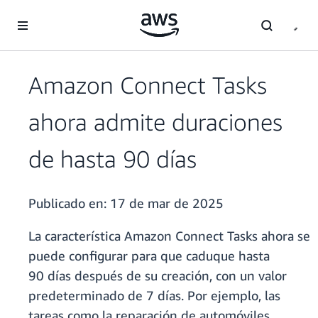
Saltar al contenido principal
Amazon Connect Tasks
ahora admite duraciones
de hasta 90 días
Publicado en:
17 de mar de 2025
La característica Amazon Connect Tasks ahora se
puede configurar para que caduque hasta
90 días después de su creación, con un valor
predeterminado de 7 días. Por ejemplo, las
tareas como la reparación de automóviles