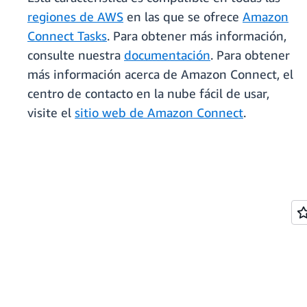
regiones de AWS
en las que se ofrece
Amazon
Connect Tasks
. Para obtener más información,
consulte nuestra
documentación
. Para obtener
más información acerca de Amazon Connect, el
centro de contacto en la nube fácil de usar,
visite el
sitio web de Amazon Connect
.