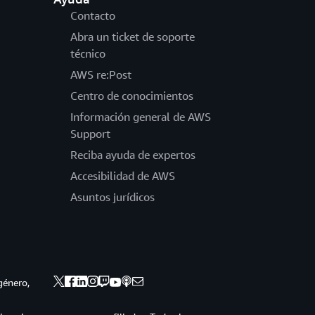
Contacto
Abra un ticket de soporte
técnico
AWS re:Post
Centro de conocimientos
Información general de AWS
Support
Reciba ayuda de expertos
Accesibilidad de AWS
Asuntos jurídicos
género,