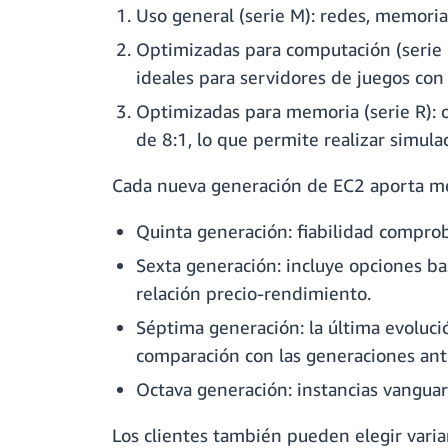
Uso general (serie M): redes, memoria
Optimizadas para computación (serie 
ideales para servidores de juegos con
Optimizadas para memoria (serie R): 
de 8:1, lo que permite realizar simul
Cada nueva generación de EC2 aporta mej
Quinta generación: fiabilidad compro
Sexta generación: incluye opciones b
relación precio-rendimiento.
Séptima generación: la última evoluc
comparación con las generaciones ant
Octava generación: instancias vanguar
Los clientes también pueden elegir varia