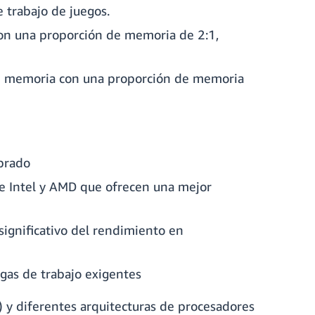
 trabajo de juegos.
con una proporción de memoria de 2:1,
 de memoria con una proporción de memoria
ibrado
e Intel y AMD que ofrecen una mejor
ignificativo del rendimiento en
gas de trabajo exigentes
) y diferentes arquitecturas de procesadores