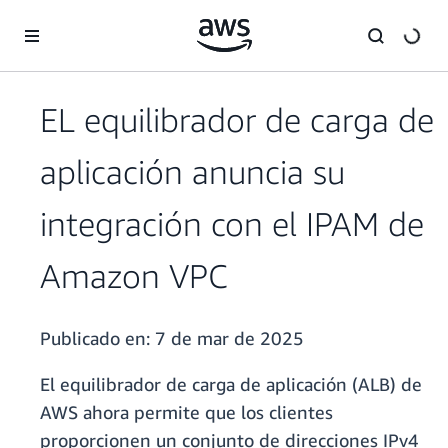
Saltar al contenido principal
EL equilibrador de carga de
aplicación anuncia su
integración con el IPAM de
Amazon VPC
Publicado en:
7 de mar de 2025
El equilibrador de carga de aplicación (ALB) de
AWS ahora permite que los clientes
proporcionen un conjunto de direcciones IPv4