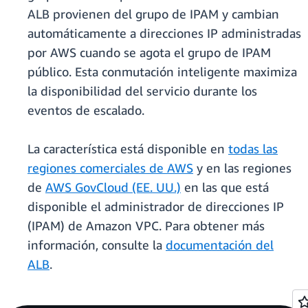
ALB provienen del grupo de IPAM y cambian
automáticamente a direcciones IP administradas
por AWS cuando se agota el grupo de IPAM
público. Esta conmutación inteligente maximiza
la disponibilidad del servicio durante los
eventos de escalado.
La característica está disponible en
todas las
regiones comerciales de AWS
y en las regiones
de
AWS GovCloud (EE. UU.)
en las que está
disponible el administrador de direcciones IP
(IPAM) de Amazon VPC. Para obtener más
información, consulte la
documentación del
ALB
.