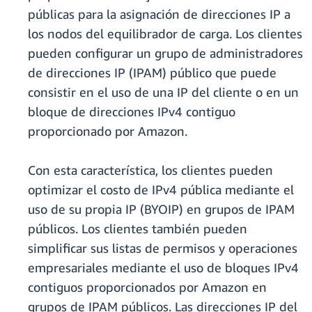
públicas para la asignación de direcciones IP a
los nodos del equilibrador de carga. Los clientes
pueden configurar un grupo de administradores
de direcciones IP (IPAM) público que puede
consistir en el uso de una IP del cliente o en un
bloque de direcciones IPv4 contiguo
proporcionado por Amazon.
Con esta característica, los clientes pueden
optimizar el costo de IPv4 pública mediante el
uso de su propia IP (BYOIP) en grupos de IPAM
públicos. Los clientes también pueden
simplificar sus listas de permisos y operaciones
empresariales mediante el uso de bloques IPv4
contiguos proporcionados por Amazon en
grupos de IPAM públicos. Las direcciones IP del