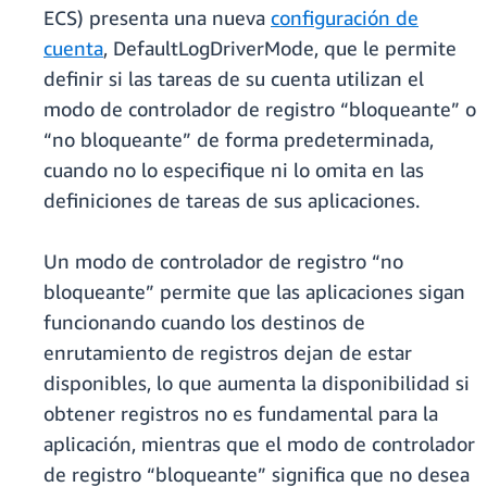
ECS) presenta una nueva
configuración de
cuenta
, DefaultLogDriverMode, que le permite
definir si las tareas de su cuenta utilizan el
modo de controlador de registro “bloqueante” o
“no bloqueante” de forma predeterminada,
cuando no lo especifique ni lo omita en las
definiciones de tareas de sus aplicaciones.
Un modo de controlador de registro “no
bloqueante” permite que las aplicaciones sigan
funcionando cuando los destinos de
enrutamiento de registros dejan de estar
disponibles, lo que aumenta la disponibilidad si
obtener registros no es fundamental para la
aplicación, mientras que el modo de controlador
de registro “bloqueante” significa que no desea