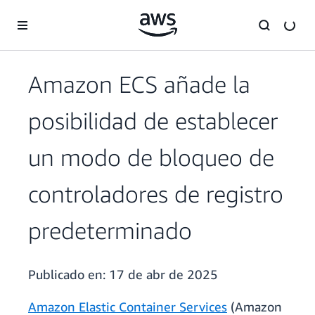
Saltar al contenido principal
Amazon ECS añade la
posibilidad de establecer
un modo de bloqueo de
controladores de registro
predeterminado
Publicado en:
17 de abr de 2025
Amazon Elastic Container Services
(Amazon