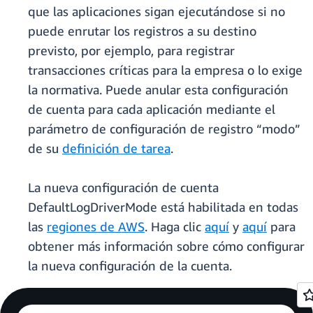
que las aplicaciones sigan ejecutándose si no
puede enrutar los registros a su destino
previsto, por ejemplo, para registrar
transacciones críticas para la empresa o lo exige
la normativa. Puede anular esta configuración
de cuenta para cada aplicación mediante el
parámetro de configuración de registro “modo”
de su
definición de tarea
.
La nueva configuración de cuenta
DefaultLogDriverMode está habilitada en todas
las
regiones de AWS
. Haga clic
aquí
y
aquí
para
obtener más información sobre cómo configurar
la nueva configuración de la cuenta.