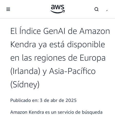
Saltar al contenido principal
El Índice GenAI de Amazon
Kendra ya está disponible
en las regiones de Europa
(Irlanda) y Asia-Pacífico
(Sídney)
Publicado en:
3 de abr de 2025
Amazon Kendra es un servicio de búsqueda