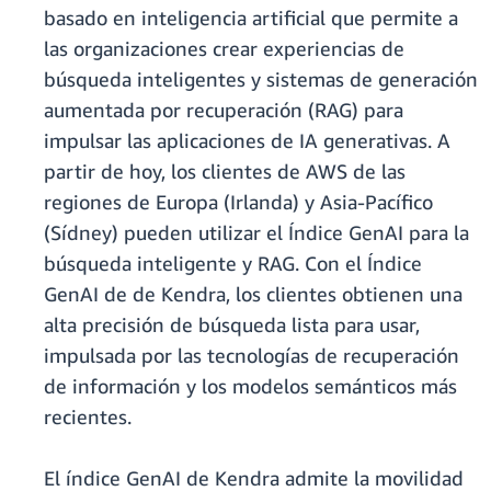
basado en inteligencia artificial que permite a
las organizaciones crear experiencias de
búsqueda inteligentes y sistemas de generación
aumentada por recuperación (RAG) para
impulsar las aplicaciones de IA generativas. A
partir de hoy, los clientes de AWS de las
regiones de Europa (Irlanda) y Asia-Pacífico
(Sídney) pueden utilizar el Índice GenAI para la
búsqueda inteligente y RAG. Con el Índice
GenAI de de Kendra, los clientes obtienen una
alta precisión de búsqueda lista para usar,
impulsada por las tecnologías de recuperación
de información y los modelos semánticos más
recientes.
El índice GenAI de Kendra admite la movilidad