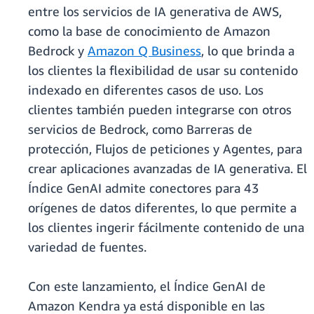
entre los servicios de IA generativa de AWS,
como la base de conocimiento de Amazon
Bedrock y
Amazon Q Business
, lo que brinda a
los clientes la flexibilidad de usar su contenido
indexado en diferentes casos de uso. Los
clientes también pueden integrarse con otros
servicios de Bedrock, como Barreras de
protección, Flujos de peticiones y Agentes, para
crear aplicaciones avanzadas de IA generativa. El
Índice GenAI admite conectores para 43
orígenes de datos diferentes, lo que permite a
los clientes ingerir fácilmente contenido de una
variedad de fuentes.
Con este lanzamiento, el Índice GenAI de
Amazon Kendra ya está disponible en las