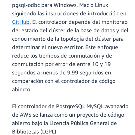
pgsql-odbc para Windows, Mac o Linux
siguiendo las instrucciones de introducción en
GitHub
. El controlador depende del monitoreo
del estado del clúster de la base de datos y del
conocimiento de la topología del clúster para
determinar el nuevo escritor. Este enfoque
reduce los tiempos de conmutación y de
conmutación por error de entre 10 y 19
segundos a menos de 9,99 segundos en
comparación con el controlador de código
abierto.
El controlador de PostgreSQL MySQL avanzado
de AWS se lanza como un proyecto de código
abierto bajo la Licencia Pública General de
Bibliotecas (LGPL).