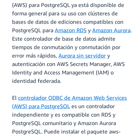
(AWS) para PostgreSQL ya está disponible de
forma general para su uso con clústeres de
bases de datos de ediciones compatibles con
PostgreSQL para
Amazon RDS
y
Amazon Aurora
.
Este controlador de base de datos admite
tiempos de conmutación y conmutación por
error más rápidos,
Aurora sin servidor
y
autenticación con AWS Secrets Manager, AWS
Identity and Access Management (IAM) o
identidad federada.
El
controlador ODBC de Amazon Web Services
(AWS) para PostgreSQL
es un controlador
independiente y es compatible con RDS y
PostgreSQL comunitario y Amazon Aurora
PostgreSQL. Puede instalar el paquete aws-