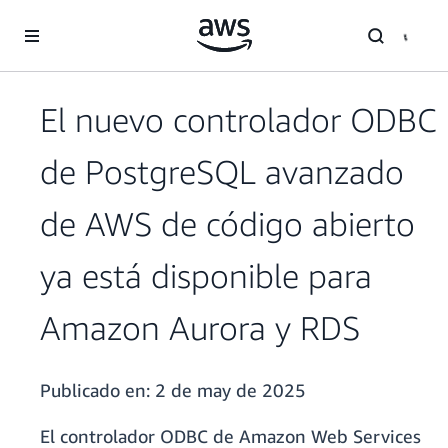
Saltar al contenido principal
El nuevo controlador ODBC
de PostgreSQL avanzado
de AWS de código abierto
ya está disponible para
Amazon Aurora y RDS
Publicado en:
2 de may de 2025
El controlador ODBC de Amazon Web Services