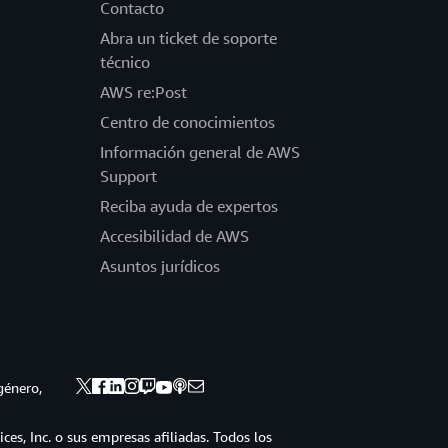
Contacto
Abra un ticket de soporte
técnico
AWS re:Post
Centro de conocimientos
Información general de AWS
Support
Reciba ayuda de expertos
Accesibilidad de AWS
Asuntos jurídicos
género,
s, Inc. o sus empresas afiliadas. Todos los