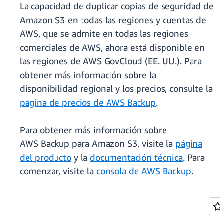
La capacidad de duplicar copias de seguridad de
Amazon S3 en todas las regiones y cuentas de
AWS, que se admite en todas las regiones
comerciales de AWS, ahora está disponible en
las regiones de AWS GovCloud (EE. UU.). Para
obtener más información sobre la
disponibilidad regional y los precios, consulte la
página de precios de AWS Backup
.
Para obtener más información sobre
AWS Backup para Amazon S3, visite la
página
del producto
y la
documentación técnica
. Para
comenzar, visite la
consola de AWS Backup
.