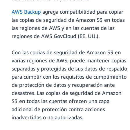
AWS Backup
agrega compatibilidad para copiar
las copias de seguridad de Amazon S3 en todas
las regiones de AWS y en las cuentas de las
regiones de AWS GovCloud (EE. UU.).
Con las copias de seguridad de Amazon S3 en
varias regiones de AWS, puede mantener copias
separadas y protegidas de sus datos de respaldo
para cumplir con los requisitos de cumplimiento
de protección de datos y recuperación ante
desastres. Las copias de seguridad de Amazon
S3 en todas las cuentas ofrecen una capa
adicional de protección contra acciones
inadvertidas o no autorizadas.