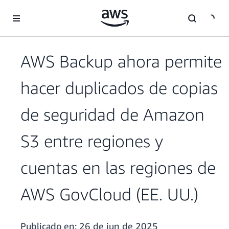
Saltar al contenido principal
AWS Backup ahora permite
hacer duplicados de copias
de seguridad de Amazon
S3 entre regiones y
cuentas en las regiones de
AWS GovCloud (EE. UU.)
Publicado en:
26 de jun de 2025