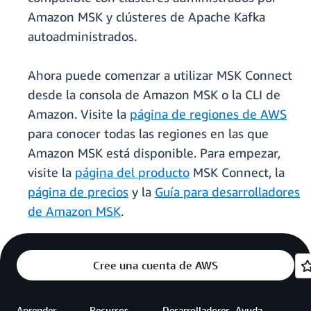
Amazon MSK y clústeres de Apache Kafka
autoadministrados.
Ahora puede comenzar a utilizar MSK Connect
desde la consola de Amazon MSK o la CLI de
Amazon. Visite la
página de regiones de AWS
para conocer todas las regiones en las que
Amazon MSK está disponible. Para empezar,
visite la
página del producto
MSK Connect, la
página de precios
y la
Guía para desarrolladores
de Amazon MSK
.
Cree una cuenta de AWS
Aprender
Recursos
Desarrolladores
Ayuda