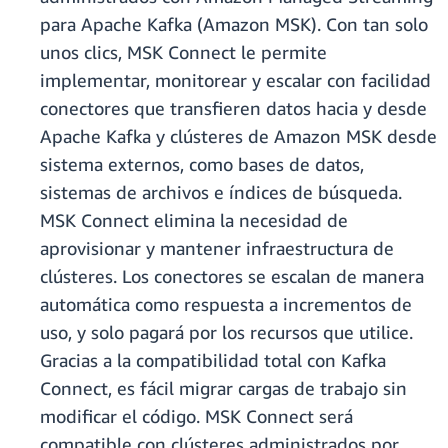
para Apache Kafka (Amazon MSK). Con tan solo
unos clics, MSK Connect le permite
implementar, monitorear y escalar con facilidad
conectores que transfieren datos hacia y desde
Apache Kafka y clústeres de Amazon MSK desde
sistema externos, como bases de datos,
sistemas de archivos e índices de búsqueda.
MSK Connect elimina la necesidad de
aprovisionar y mantener infraestructura de
clústeres. Los conectores se escalan de manera
automática como respuesta a incrementos de
uso, y solo pagará por los recursos que utilice.
Gracias a la compatibilidad total con Kafka
Connect, es fácil migrar cargas de trabajo sin
modificar el código. MSK Connect será
compatible con clústeres administrados por