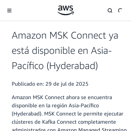
Saltar al contenido principal
Amazon MSK Connect ya
está disponible en Asia-
Pacífico (Hyderabad)
Publicado en:
29 de jul de 2025
Amazon MSK Connect ahora se encuentra
disponible en la región Asia-Pacífico
(Hyderabad). MSK Connect le permite ejecutar
clústeres de Kafka Connect completamente
administrados con Amazon Managed Streaming