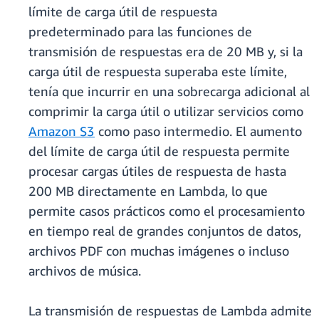
límite de carga útil de respuesta
predeterminado para las funciones de
transmisión de respuestas era de 20 MB y, si la
carga útil de respuesta superaba este límite,
tenía que incurrir en una sobrecarga adicional al
comprimir la carga útil o utilizar servicios como
Amazon S3
como paso intermedio. El aumento
del límite de carga útil de respuesta permite
procesar cargas útiles de respuesta de hasta
200 MB directamente en Lambda, lo que
permite casos prácticos como el procesamiento
en tiempo real de grandes conjuntos de datos,
archivos PDF con muchas imágenes o incluso
archivos de música.
La transmisión de respuestas de Lambda admite