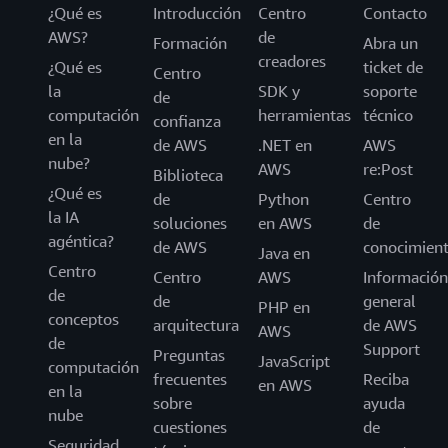
¿Qué es
Introducción
Centro
Contacto
AWS?
de
Formación
Abra un
creadores
¿Qué es
ticket de
Centro
la
SDK y
soporte
de
computación
herramientas
técnico
confianza
en la
de AWS
.NET en
AWS
nube?
AWS
re:Post
Biblioteca
¿Qué es
de
Python
Centro
la IA
soluciones
en AWS
de
agéntica?
de AWS
conocimien
Java en
Centro
Centro
AWS
Información
de
de
general
PHP en
conceptos
arquitectura
de AWS
AWS
de
Support
Preguntas
JavaScript
computación
frecuentes
Reciba
en AWS
en la
sobre
ayuda
nube
cuestiones
de
Seguridad