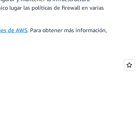
 lugar las políticas de firewall en varias
ones de AWS
. Para obtener más información,