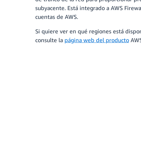
subyacente. Está integrado a AWS Firewal
cuentas de AWS.
Si quiere ver en qué regiones está dispo
consulte la
página web del producto
AWS 