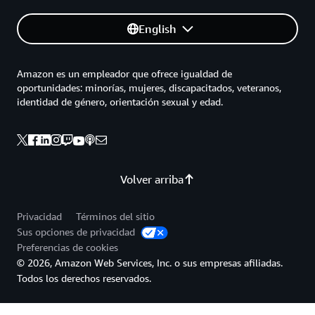
English
Amazon es un empleador que ofrece igualdad de
oportunidades: minorías, mujeres, discapacitados, veteranos,
identidad de género, orientación sexual y edad.
Volver arriba
Privacidad
Términos del sitio
Sus opciones de privacidad
Preferencias de cookies
© 2026, Amazon Web Services, Inc. o sus empresas afiliadas.
Todos los derechos reservados.