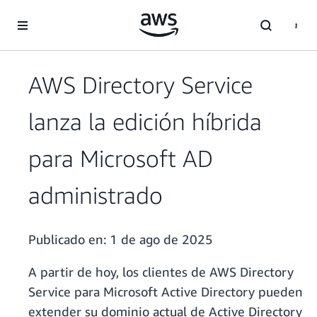
Saltar al contenido principal
AWS Directory Service
lanza la edición híbrida
para Microsoft AD
administrado
Publicado en:
1 de ago de 2025
A partir de hoy, los clientes de AWS Directory
Service para Microsoft Active Directory pueden
extender su dominio actual de Active Directory