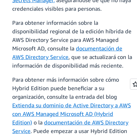
Secrets Manager,
asegurándose de que no haya
credenciales visibles para personas.
Para obtener información sobre la
disponibilidad regional de la edición híbrida de
AWS Directory Service para AWS Managed
Microsoft AD, consulte la
documentación de
AWS Directory Service
, que se actualizará con la
información de disponibilidad más reciente.
Para obtener más información sobre cómo
Hybrid Edition puede beneficiar a su
organización, consulte la entrada del blog
Extienda su dominio de Active Directory a AWS
con AWS Managed Microsoft AD (Hybrid
Edition)
o la
documentación de AWS Directory
Service
. Puede empezar a usar Hybrid Edition