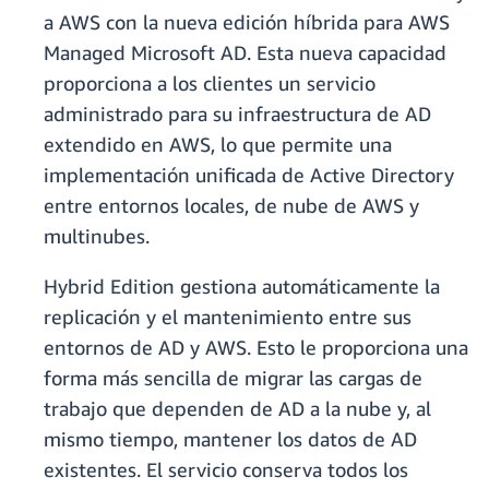
a AWS con la nueva edición híbrida para AWS
Managed Microsoft AD. Esta nueva capacidad
proporciona a los clientes un servicio
administrado para su infraestructura de AD
extendido en AWS, lo que permite una
implementación unificada de Active Directory
entre entornos locales, de nube de AWS y
multinubes.
Hybrid Edition gestiona automáticamente la
replicación y el mantenimiento entre sus
entornos de AD y AWS. Esto le proporciona una
forma más sencilla de migrar las cargas de
trabajo que dependen de AD a la nube y, al
mismo tiempo, mantener los datos de AD
existentes. El servicio conserva todos los