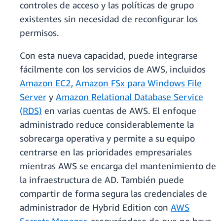
controles de acceso y las políticas de grupo
existentes sin necesidad de reconfigurar los
permisos.
Con esta nueva capacidad, puede integrarse
fácilmente con los servicios de AWS, incluidos
Amazon EC2
,
Amazon FSx para Windows File
Server
y
Amazon Relational Database Service
(RDS)
en varias cuentas de AWS. El enfoque
administrado reduce considerablemente la
sobrecarga operativa y permite a su equipo
centrarse en las prioridades empresariales
mientras AWS se encarga del mantenimiento de
la infraestructura de AD. También puede
compartir de forma segura las credenciales de
administrador de Hybrid Edition con
AWS