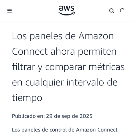
Saltar al contenido principal
Los paneles de Amazon
Connect ahora permiten
filtrar y comparar métricas
en cualquier intervalo de
tiempo
Publicado en:
29 de sep de 2025
Los paneles de control de Amazon Connect