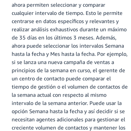
ahora permiten seleccionar y comparar
cualquier intervalo de tiempo. Esto le permite
centrarse en datos específicos y relevantes y
realizar análisis exhaustivos durante un máximo
de 35 días en los últimos 3 meses. Además,
ahora puede seleccionar los intervalos Semana
hasta la fecha y Mes hasta la fecha. Por ejemplo,
si se lanza una nueva campaña de ventas a
principios de la semana en curso, el gerente de
un centro de contacto puede comparar el
tiempo de gestión o el volumen de contactos de
la semana actual con respecto al mismo
intervalo de la semana anterior. Puede usar la
opción Semana hasta la fecha y así decidir si se
necesitan agentes adicionales para gestionar el
creciente volumen de contactos y mantener los