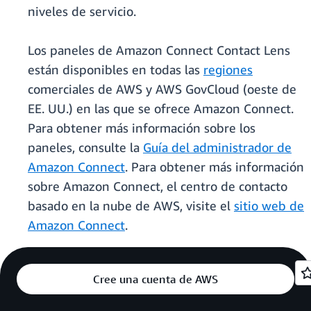
niveles de servicio.
Los paneles de Amazon Connect Contact Lens
están disponibles en todas las
regiones
comerciales de AWS y AWS GovCloud (oeste de
EE. UU.) en las que se ofrece Amazon Connect.
Para obtener más información sobre los
paneles, consulte la
Guía del administrador de
Amazon Connect
. Para obtener más información
sobre Amazon Connect, el centro de contacto
basado en la nube de AWS, visite el
sitio web de
Amazon Connect
.
Cree una cuenta de AWS